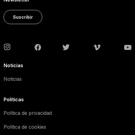
Suscribir
Noticias
Noticias
Políticas
Política de privacidad
Política de cookies