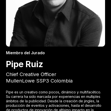
Miembro del Jurado
Pipe Ruiz
Chief Creative Officer
MullenLowe SSP3 Colombia
Pipe es un creativo como pocos, dinámico y multifacético.
Su carrera ha sido marcada por experiencias en multiples
ámbitos de la publicidad. Desde la creación de jingles, la
producción de eventos y activaciones, hasta el desarrollo
de productos de innovación de altísimo impacto en la