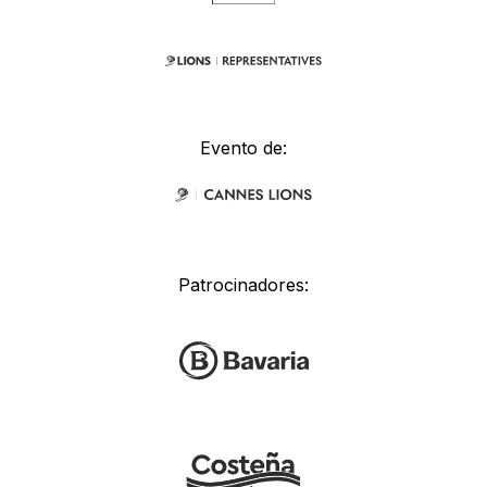
Evento de:
Patrocinadores: