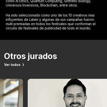
como AI Ethics, Quantum Computing, Sinthetic Biology,
Universos Inversivos, Blockchain, entre otros.
Ha sido seleccionado como uno de los 10 creativos mas
influyentes de Latam y algunas de sus campañas fueron
multi premiadas en todos los festivales que conforman el
circuito de festivales de publicidad de todo el mundo.
Otros jurados
Ver todos