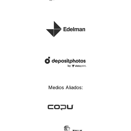
Medios Aliados: