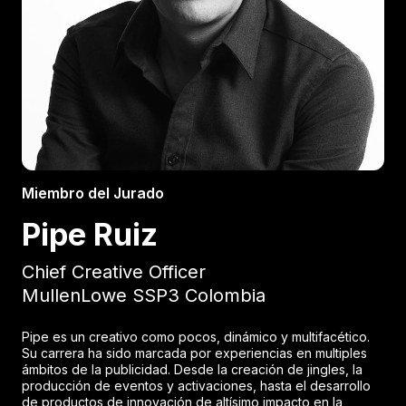
Miembro del Jurado
Pipe Ruiz
Chief Creative Officer
MullenLowe SSP3 Colombia
Pipe es un creativo como pocos, dinámico y multifacético.
Su carrera ha sido marcada por experiencias en multiples
ámbitos de la publicidad. Desde la creación de jingles, la
producción de eventos y activaciones, hasta el desarrollo
de productos de innovación de altísimo impacto en la