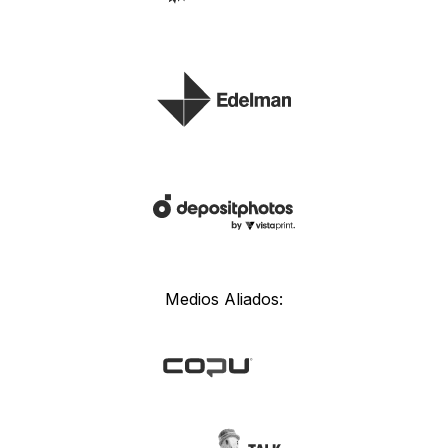
Medios Aliados: