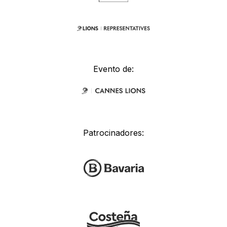
Evento de:
Patrocinadores: