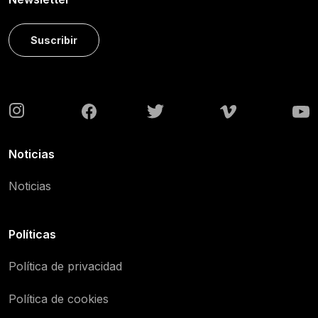
Suscribir
Noticias
Noticias
Políticas
Política de privacidad
Política de cookies