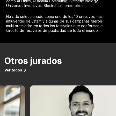
como AI Ethics, Quantum Computing, Sinthetic Biology,
Universos Inversivos, Blockchain, entre otros.
Ha sido seleccionado como uno de los 10 creativos mas
influyentes de Latam y algunas de sus campañas fueron
multi premiadas en todos los festivales que conforman el
circuito de festivales de publicidad de todo el mundo.
Otros jurados
Ver todos