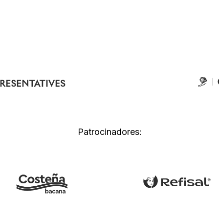
Patrocinadores: