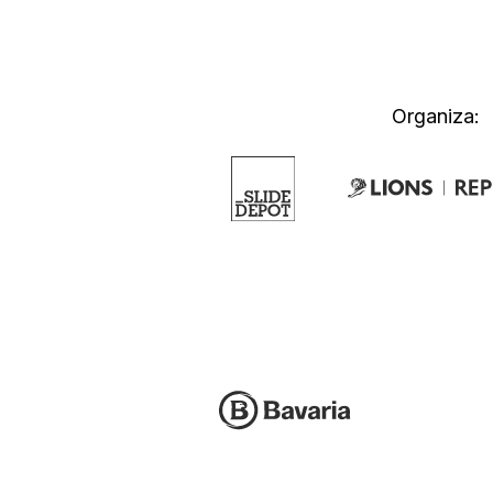
Organiza: