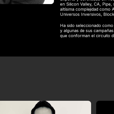
en Silicon Valley, CA, Pipe,
altísima complejidad como A
Universos Inversivos, Block
Ha sido seleccionado como 
y algunas de sus campañas f
que conforman el circuito d