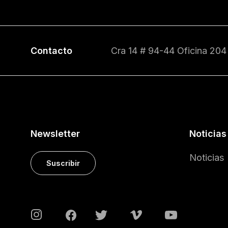
Contacto
Cra 14 # 94-44 Oficina 204
Newsletter
Noticias
Noticias
Suscribir