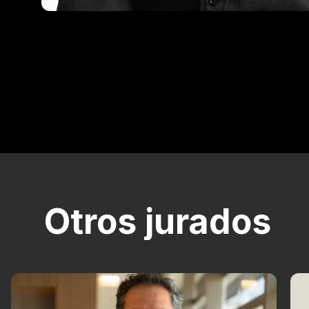
Otros jurados