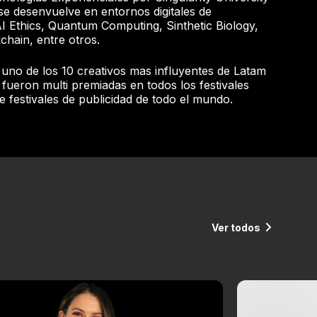
 se desenvuelve en entornos digitales de
I Ethics, Quantum Computing, Sinthetic Biology,
chain, entre otros.
uno de los 10 creativos mas influyentes de Latam
ueron multi premiadas en todos los festivales
e festivales de publicidad de todo el mundo.
Ver todos