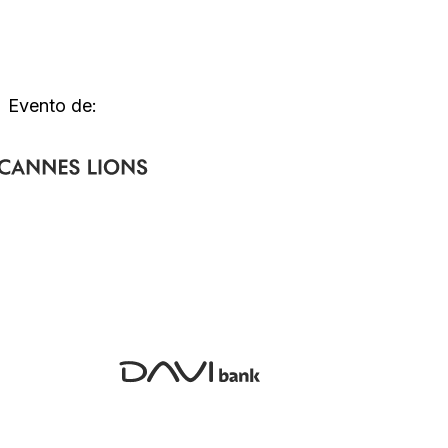
Evento de: