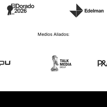
Medios Aliados: