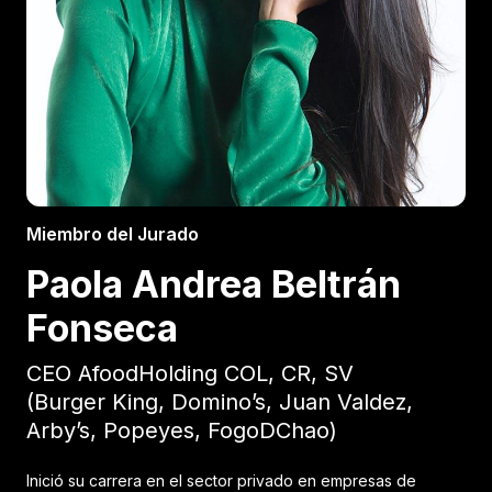
Miembro del Jurado
Paola Andrea Beltrán
Fonseca
CEO AfoodHolding COL, CR, SV
(Burger King, Domino’s, Juan Valdez,
Arby’s, Popeyes, FogoDChao)
Inició su carrera en el sector privado en empresas de