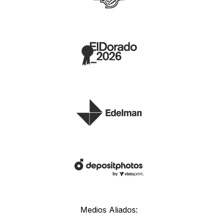
Medios Aliados: