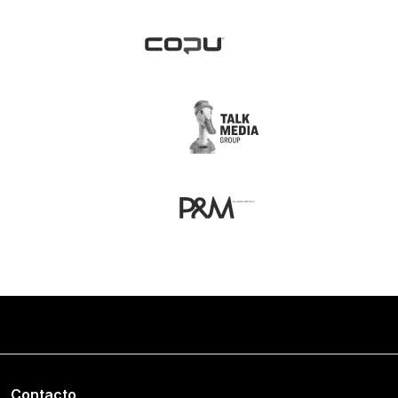
Contacto