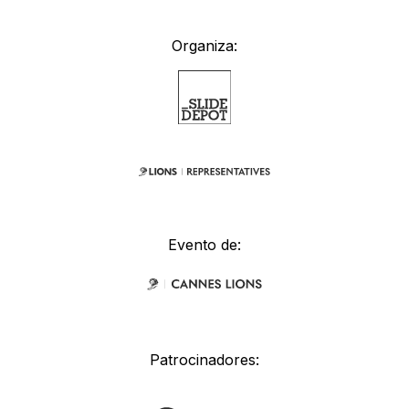
Organiza:
Evento de:
Patrocinadores: