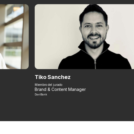
Tiko Sanchez
Miembro del jurado
Brand & Content Manager
DaviBank