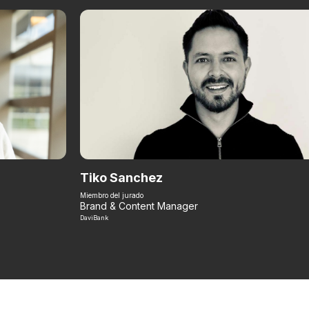
Tiko Sanchez
Miembro del jurado
Brand & Content Manager
DaviBank