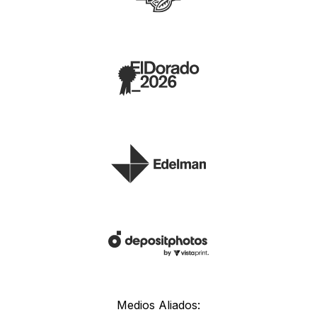
Medios Aliados: