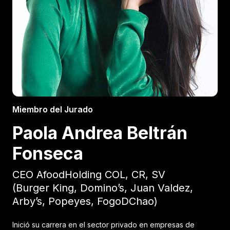
Miembro del Jurado
Paola Andrea Beltrán
Fonseca
CEO AfoodHolding COL, CR, SV
(Burger King, Domino’s, Juan Valdez,
Arby’s, Popeyes, FogoDChao)
Inició su carrera en el sector privado en empresas de