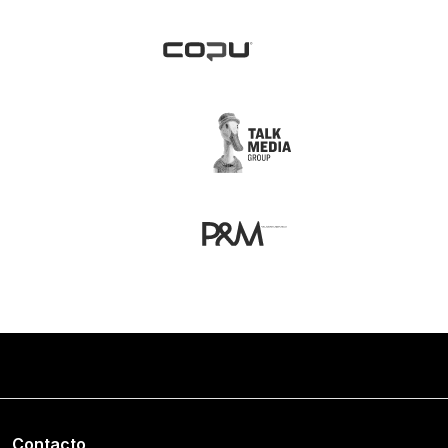
Contacto