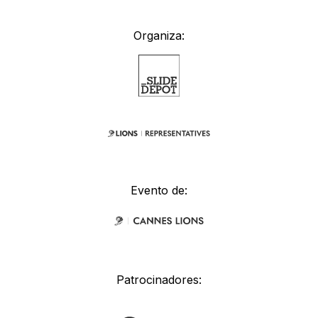
Organiza:
Evento de:
Patrocinadores: