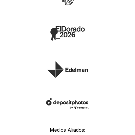
Medios Aliados: