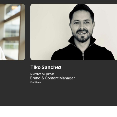
Tiko Sanchez
Miembro del jurado
Brand & Content Manager
DaviBank