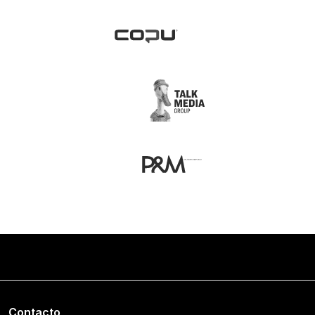
Contacto