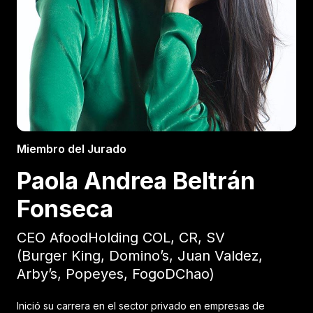
Miembro del Jurado
Paola Andrea Beltrán
Fonseca
CEO AfoodHolding COL, CR, SV
(Burger King, Domino’s, Juan Valdez,
Arby’s, Popeyes, FogoDChao)
Inició su carrera en el sector privado en empresas de