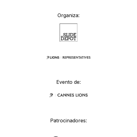
Organiza:
Evento de:
Patrocinadores: