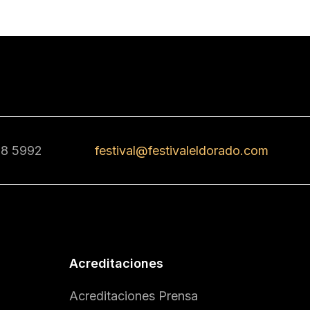
68 5992
festival@festivaleldorado.com
Acreditaciones
Acreditaciones Prensa