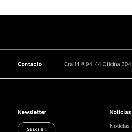
Contacto
Cra 14 # 94-44 Oficina 204
Newsletter
Noticias
Noticias
Suscribir