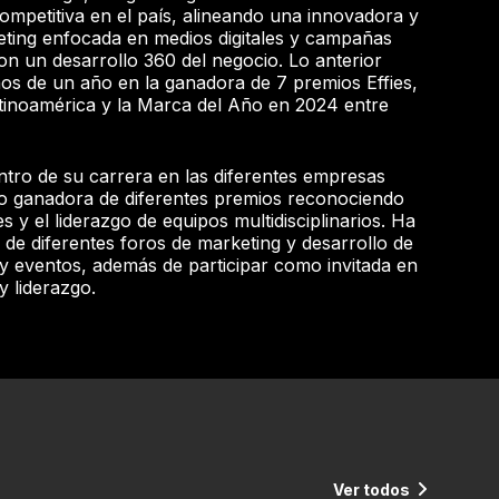
ompetitiva en el país, alineando una innovadora y
eting enfocada en medios digitales y campañas
con un desarrollo 360 del negocio. Lo anterior
os de un año en la ganadora de 7 premios Effies,
Latinoamérica y la Marca del Año en 2024 entre
ntro de su carrera en las diferentes empresas
do ganadora de diferentes premios reconociendo
s y el liderazgo de equipos multidisciplinarios. Ha
 de diferentes foros de marketing y desarrollo de
y eventos, además de participar como invitada en
 liderazgo.
Ver todos