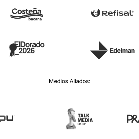
Medios Aliados: