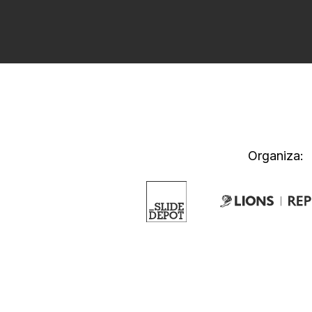
Organiza: