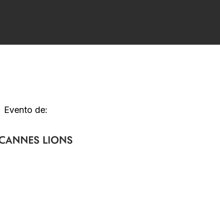
Evento de: