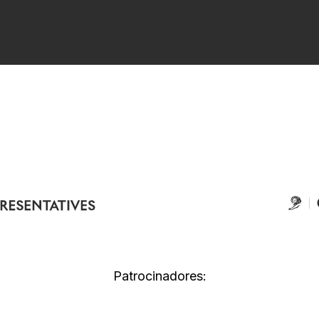
Patrocinadores: