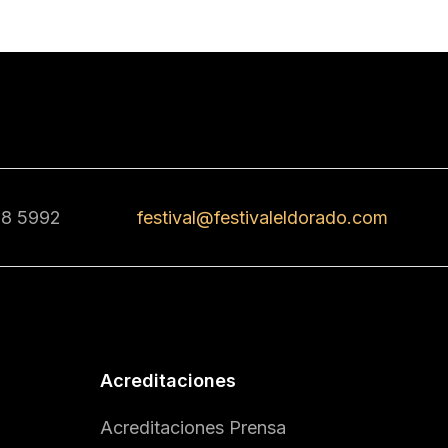
68 5992
festival@festivaleldorado.com
Acreditaciones
Acreditaciones Prensa