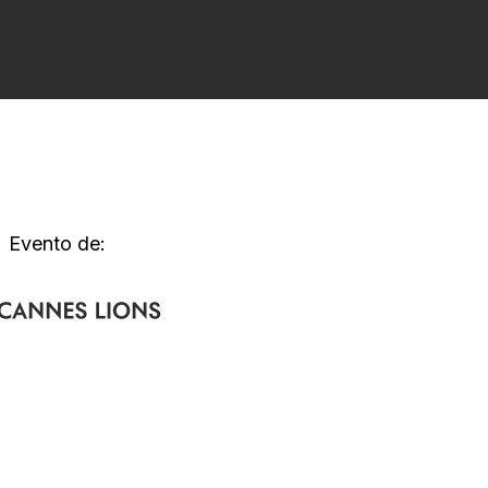
Evento de: