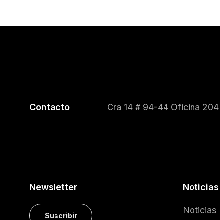
Contacto
Cra 14 # 94-44 Oficina 204
Newsletter
Noticias
Noticias
Suscribir