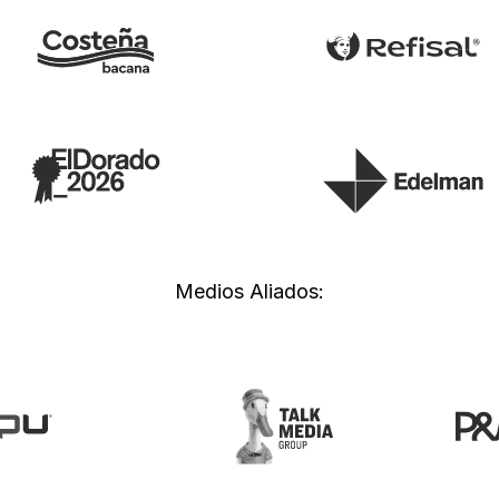
Medios Aliados: