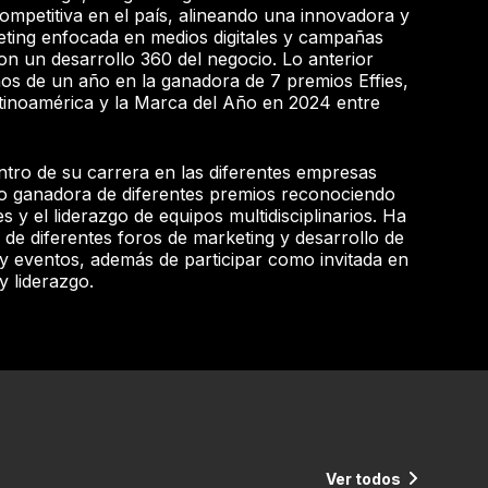
ompetitiva en el país, alineando una innovadora y
eting enfocada en medios digitales y campañas
con un desarrollo 360 del negocio. Lo anterior
os de un año en la ganadora de 7 premios Effies,
Latinoamérica y la Marca del Año en 2024 entre
ntro de su carrera en las diferentes empresas
do ganadora de diferentes premios reconociendo
s y el liderazgo de equipos multidisciplinarios. Ha
 de diferentes foros de marketing y desarrollo de
y eventos, además de participar como invitada en
 liderazgo.
Ver todos