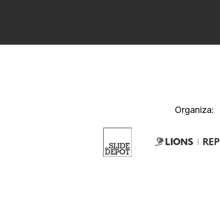
Organiza: