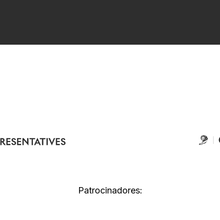
Patrocinadores: