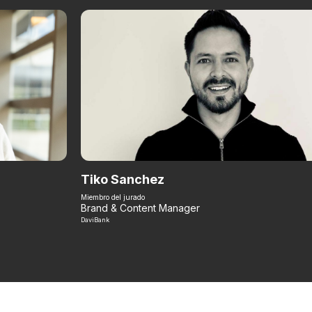
Tiko Sanchez
Miembro del jurado
Brand & Content Manager
DaviBank