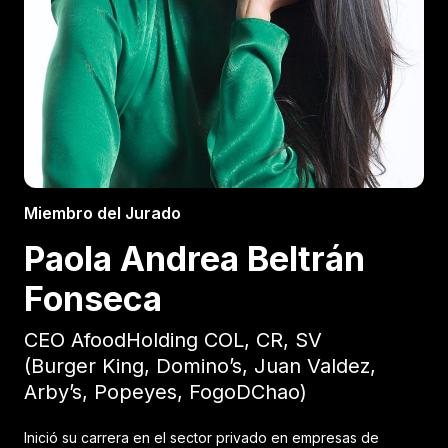
Miembro del Jurado
Paola Andrea Beltrán
Fonseca
CEO AfoodHolding COL, CR, SV
(Burger King, Domino’s, Juan Valdez,
Arby’s, Popeyes, FogoDChao)
Inició su carrera en el sector privado en empresas de