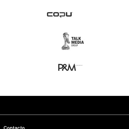
Contacto