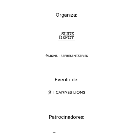
Organiza:
Evento de:
Patrocinadores: