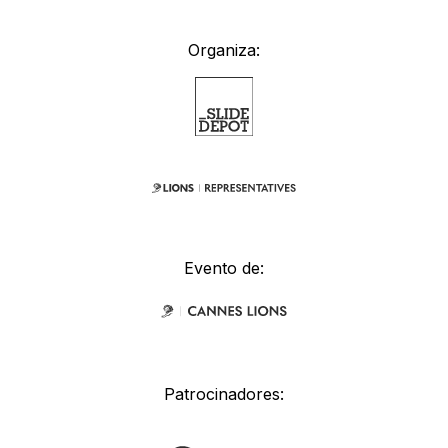
Organiza:
Evento de:
Patrocinadores: