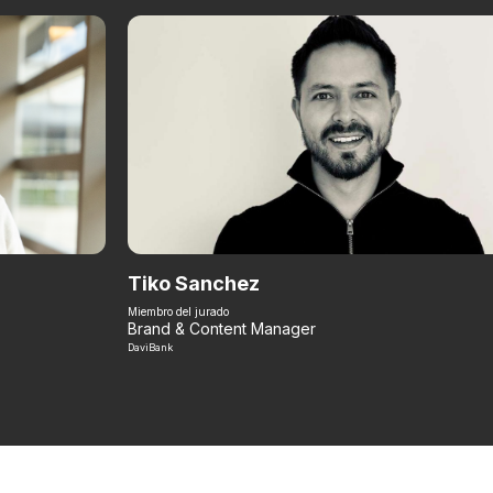
Tiko Sanchez
Miembro del jurado
Brand & Content Manager
DaviBank