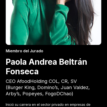
Miembro del Jurado
Paola Andrea Beltrán
Fonseca
CEO AfoodHolding COL, CR, SV
(Burger King, Domino’s, Juan Valdez,
Arby’s, Popeyes, FogoDChao)
Inició su carrera en el sector privado en empresas de