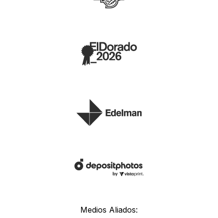
Medios Aliados: