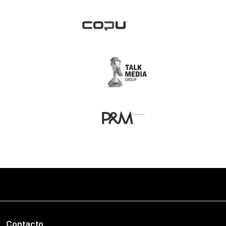
Contacto