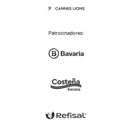
Patrocinadores: