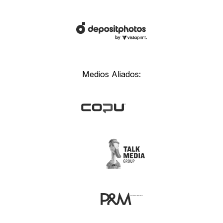
Medios Aliados: