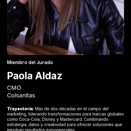
Miembro del Jurado
Paola Aldaz
CMO
Colsanitas
Trayectoria
: Más de dos décadas en el campo del
marketing, liderando transformaciones para marcas globales
como Coca-Cola, Disney y Mastercard. Combinando
estrategia, datos y creatividad para ofrecer soluciones que
impulsan resultados exponenciales.