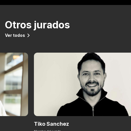
Otros jurados
Ver todos
Tiko Sanchez