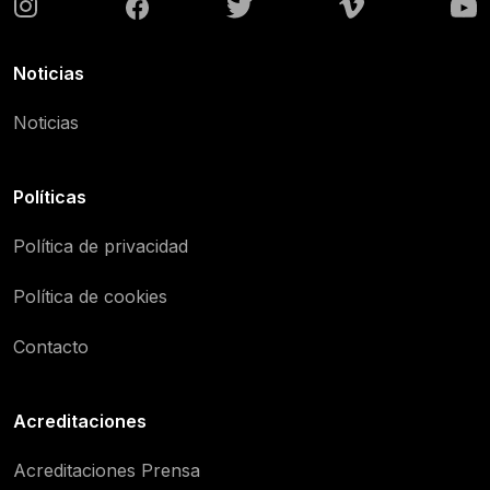
Noticias
Noticias
Políticas
Política de privacidad
Política de cookies
Contacto
Acreditaciones
Acreditaciones Prensa