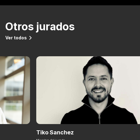
Otros jurados
Ver todos
Tiko Sanchez