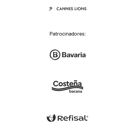
Patrocinadores: