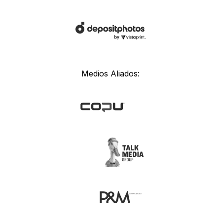
Medios Aliados: