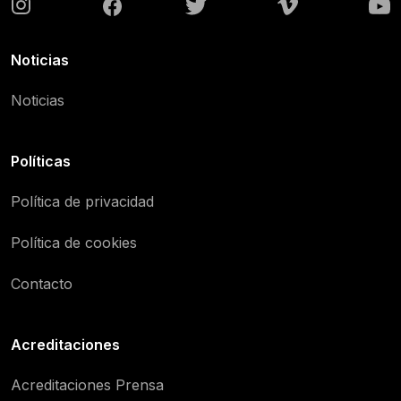
Noticias
Noticias
Políticas
Política de privacidad
Política de cookies
Contacto
Acreditaciones
Acreditaciones Prensa