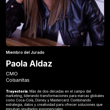
Miembro del Jurado
Paola Aldaz
CMO
Colsanitas
Trayectoria
: Más de dos décadas en el campo del
marketing, liderando transformaciones para marcas globales
como Coca-Cola, Disney y Mastercard. Combinando
estrategia, datos y creatividad para ofrecer soluciones que
impulsan resultados exponenciales.