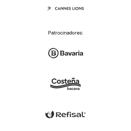
Patrocinadores: