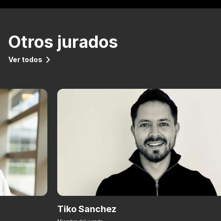
Otros jurados
Ver todos
Tiko Sanchez