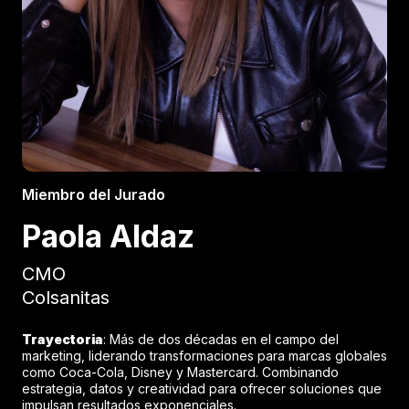
Miembro del Jurado
Paola Aldaz
CMO
Colsanitas
Trayectoria
: Más de dos décadas en el campo del
marketing, liderando transformaciones para marcas globales
como Coca-Cola, Disney y Mastercard. Combinando
estrategia, datos y creatividad para ofrecer soluciones que
impulsan resultados exponenciales.