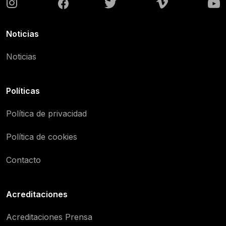
Noticias
Noticias
Políticas
Política de privacidad
Política de cookies
Contacto
Acreditaciones
Acreditaciones Prensa