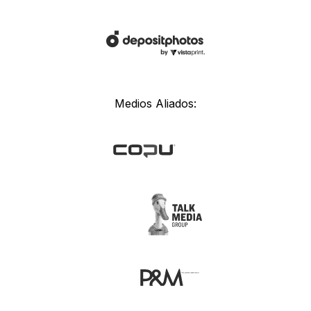
Medios Aliados: