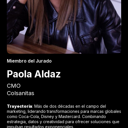
Miembro del Jurado
Paola Aldaz
CMO
Colsanitas
Trayectoria
: Más de dos décadas en el campo del
marketing, liderando transformaciones para marcas globales
como Coca-Cola, Disney y Mastercard. Combinando
estrategia, datos y creatividad para ofrecer soluciones que
impulsan resultados exponenciales.