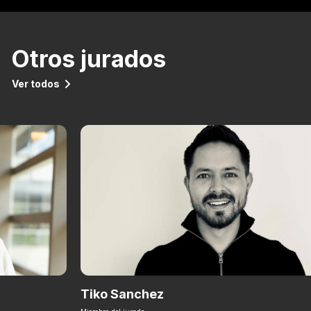
Otros jurados
Ver todos
Tiko Sanchez