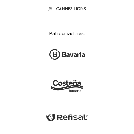
Patrocinadores: