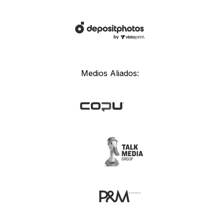
Medios Aliados: