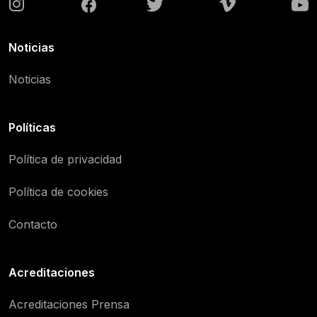
Noticias
Noticias
Políticas
Política de privacidad
Política de cookies
Contacto
Acreditaciones
Acreditaciones Prensa