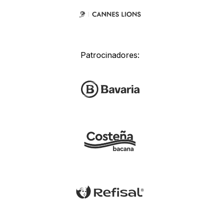
Patrocinadores: