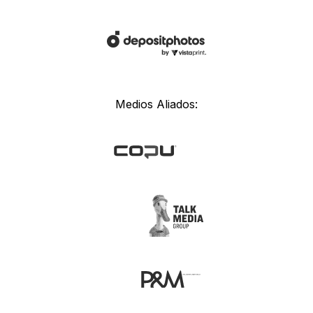
Medios Aliados: