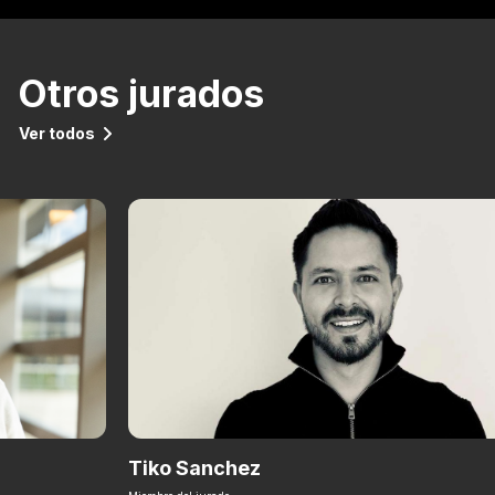
Otros jurados
Ver todos
Tiko Sanchez