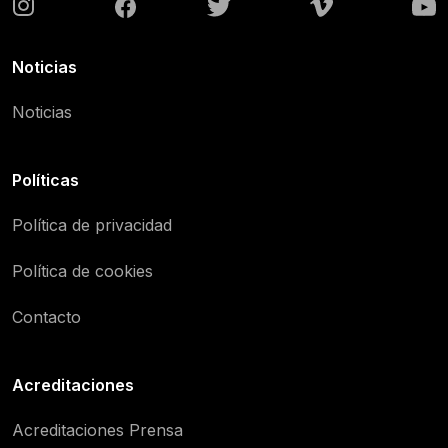
Noticias
Noticias
Políticas
Política de privacidad
Política de cookies
Contacto
Acreditaciones
Acreditaciones Prensa