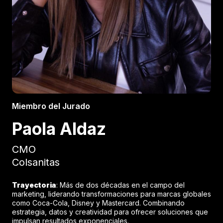
Miembro del Jurado
Paola Aldaz
CMO
Colsanitas
Trayectoria
: Más de dos décadas en el campo del
marketing, liderando transformaciones para marcas globales
como Coca-Cola, Disney y Mastercard. Combinando
estrategia, datos y creatividad para ofrecer soluciones que
impulsan resultados exponenciales.