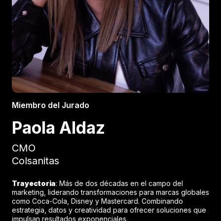
Miembro del Jurado
Paola Aldaz
CMO
Colsanitas
Trayectoria
: Más de dos décadas en el campo del
marketing, liderando transformaciones para marcas globales
como Coca-Cola, Disney y Mastercard. Combinando
estrategia, datos y creatividad para ofrecer soluciones que
impulsan resultados exponenciales.