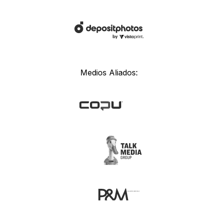
Medios Aliados: