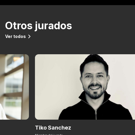
Otros jurados
Ver todos
Tiko Sanchez