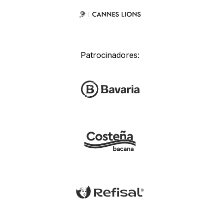
Patrocinadores: