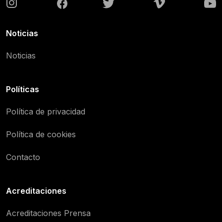
Noticias
Noticias
Políticas
Política de privacidad
Política de cookies
Contacto
Acreditaciones
Acreditaciones Prensa