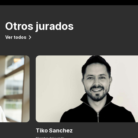
Otros jurados
Ver todos
Tiko Sanchez