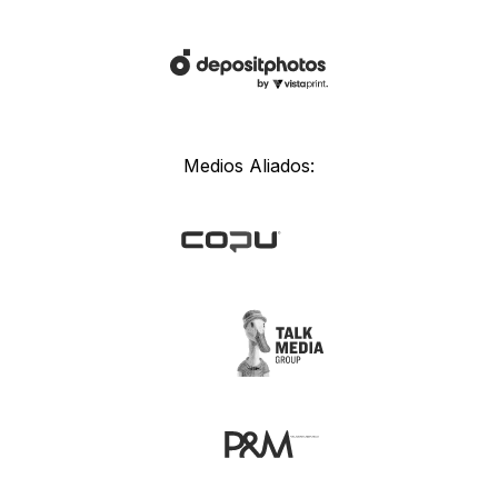
Medios Aliados: