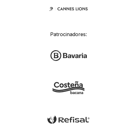
Patrocinadores: