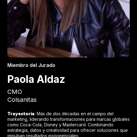
Miembro del Jurado
Paola Aldaz
CMO
Colsanitas
Trayectoria
: Más de dos décadas en el campo del
marketing, liderando transformaciones para marcas globales
como Coca-Cola, Disney y Mastercard. Combinando
estrategia, datos y creatividad para ofrecer soluciones que
impulsan resultados exponenciales.