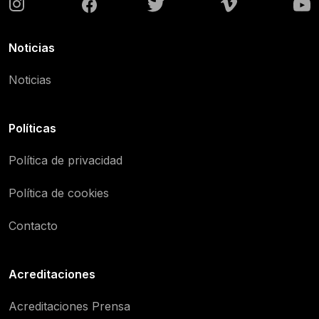
Noticias
Noticias
Políticas
Política de privacidad
Política de cookies
Contacto
Acreditaciones
Acreditaciones Prensa