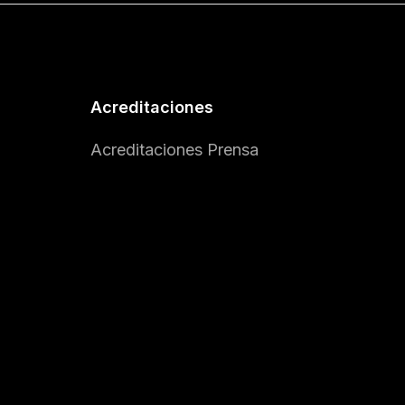
Acreditaciones
Acreditaciones Prensa