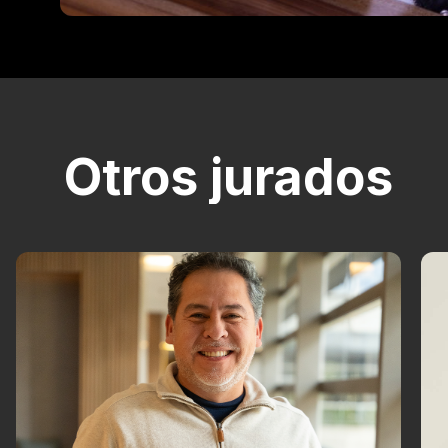
Otros jurados