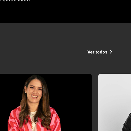
Ver todos