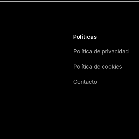
Políticas
Política de privacidad
Política de cookies
Contacto