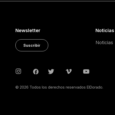
Newsletter
Noticias
Noticias
Suscribir
© 2026 Todos los derechos reservados ElDorado.