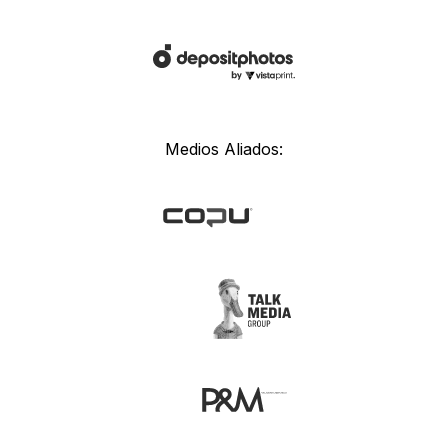
Medios Aliados: