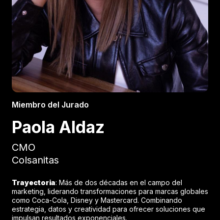
Miembro del Jurado
Paola Aldaz
CMO
Colsanitas
Trayectoria
: Más de dos décadas en el campo del
marketing, liderando transformaciones para marcas globales
como Coca-Cola, Disney y Mastercard. Combinando
estrategia, datos y creatividad para ofrecer soluciones que
impulsan resultados exponenciales.