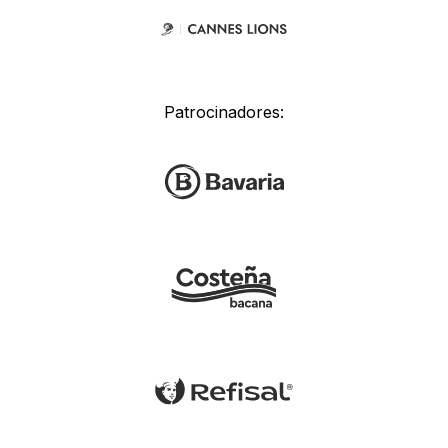
Patrocinadores: