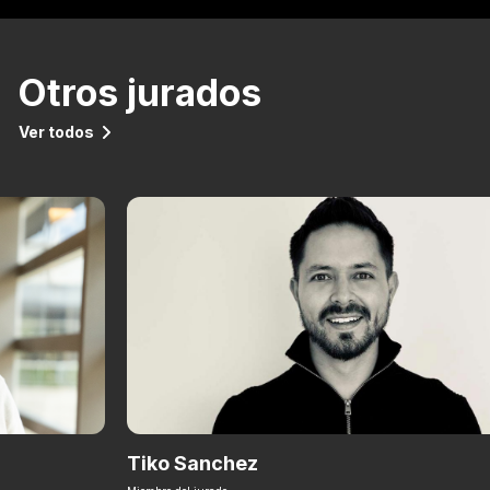
Otros jurados
Ver todos
Tiko Sanchez