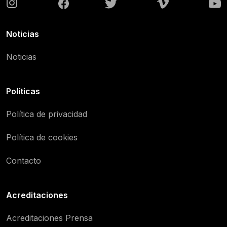
Noticias
Noticias
Políticas
Política de privacidad
Política de cookies
Contacto
Acreditaciones
Acreditaciones Prensa