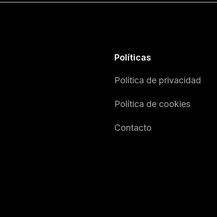
Políticas
Política de privacidad
Política de cookies
Contacto