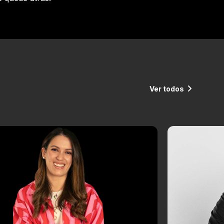
Ver todos