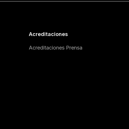
Acreditaciones
Acreditaciones Prensa