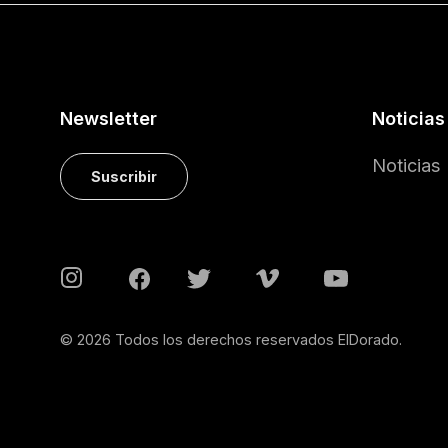
Newsletter
Noticias
Noticias
Suscribir
© 2026 Todos los derechos reservados ElDorado.