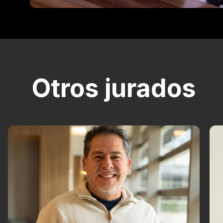
Otros jurados