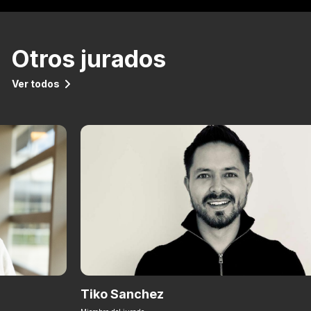
Otros jurados
Ver todos
Tiko Sanchez