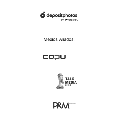
Medios Aliados: