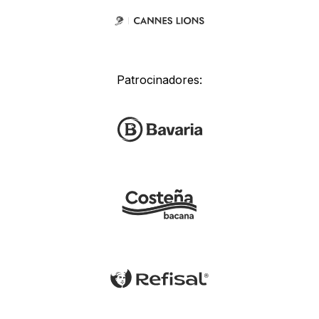
Patrocinadores: