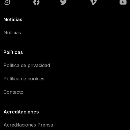
Noticias
Noticias
Políticas
Política de privacidad
Política de cookies
Contacto
Acreditaciones
Acreditaciones Prensa