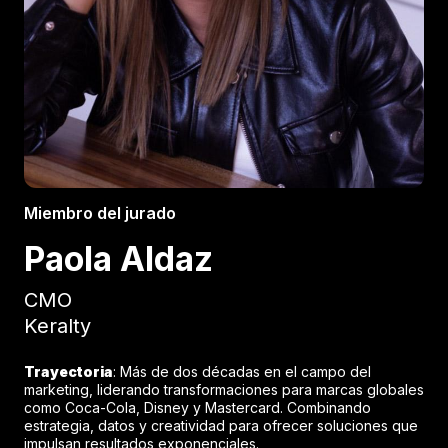
Miembro del jurado
Paola Aldaz
CMO
Keralty
Trayectoria
: Más de dos décadas en el campo del
marketing, liderando transformaciones para marcas globales
como Coca-Cola, Disney y Mastercard. Combinando
estrategia, datos y creatividad para ofrecer soluciones que
impulsan resultados exponenciales.