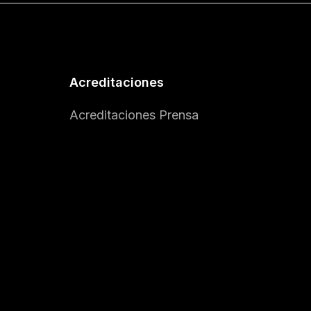
Acreditaciones
Acreditaciones Prensa