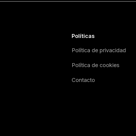
Políticas
Política de privacidad
Política de cookies
Contacto