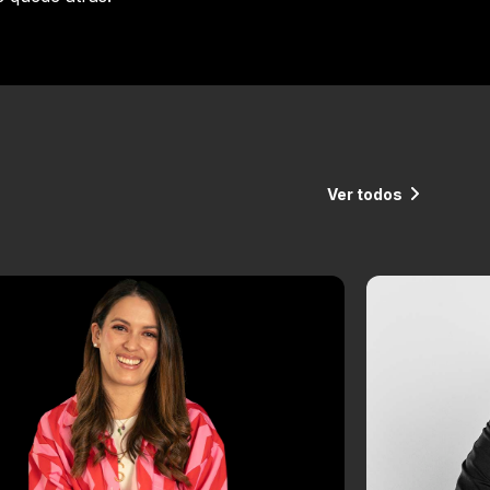
Ver todos