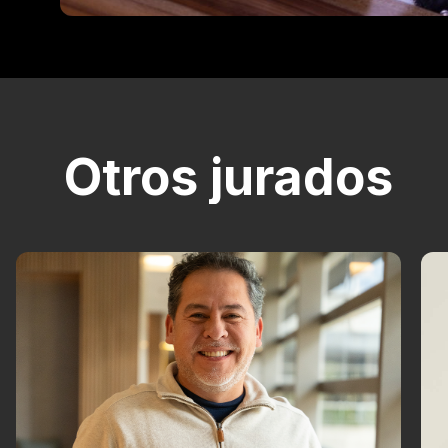
Otros jurados