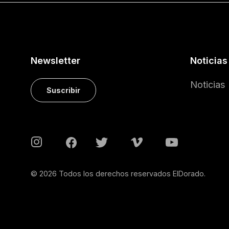
Newsletter
Noticias
Noticias
Suscribir
© 2026 Todos los derechos reservados ElDorado.