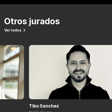
Otros jurados
Ver todos
Tiko Sanchez