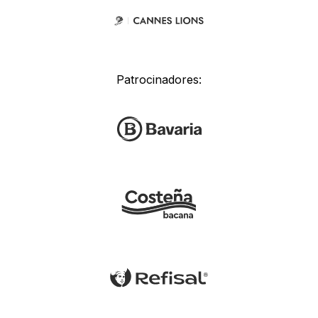
Patrocinadores: