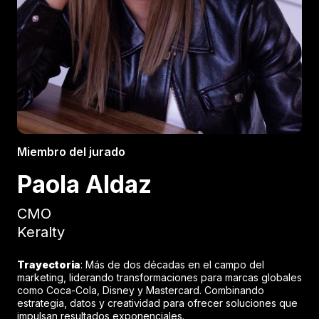
Miembro del jurado
Paola Aldaz
CMO
Keralty
Trayectoria
: Más de dos décadas en el campo del
marketing, liderando transformaciones para marcas globales
como Coca-Cola, Disney y Mastercard. Combinando
estrategia, datos y creatividad para ofrecer soluciones que
impulsan resultados exponenciales.