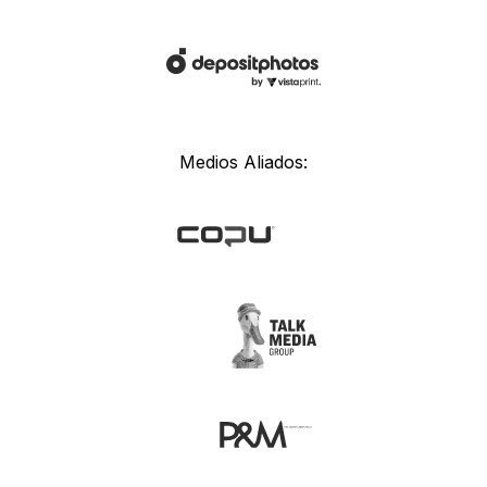
Medios Aliados: