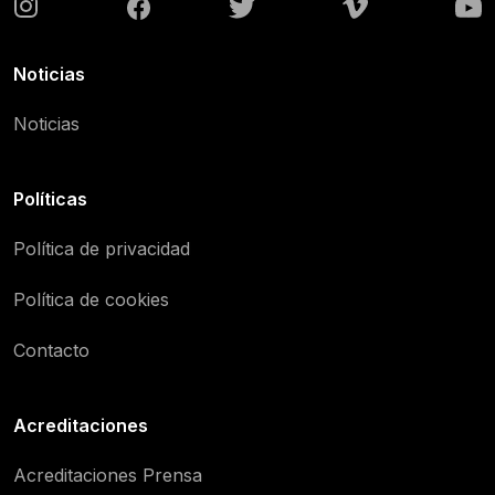
Noticias
Noticias
Políticas
Política de privacidad
Política de cookies
Contacto
Acreditaciones
Acreditaciones Prensa