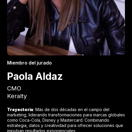
Miembro del jurado
Paola Aldaz
CMO
Keralty
Trayectoria
: Más de dos décadas en el campo del
marketing, liderando transformaciones para marcas globales
como Coca-Cola, Disney y Mastercard. Combinando
estrategia, datos y creatividad para ofrecer soluciones que
impulsan resultados exponenciales.