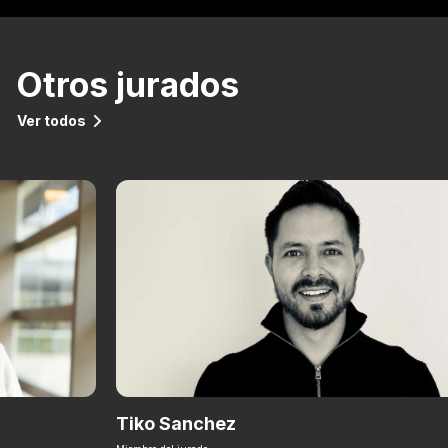
Otros jurados
Ver todos
Tiko Sanchez