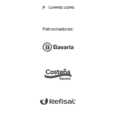
Patrocinadores: