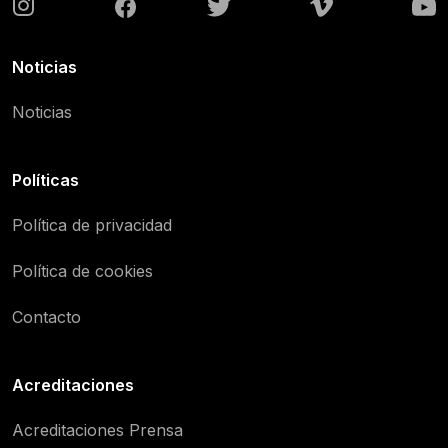
Noticias
Noticias
Políticas
Política de privacidad
Política de cookies
Contacto
Acreditaciones
Acreditaciones Prensa