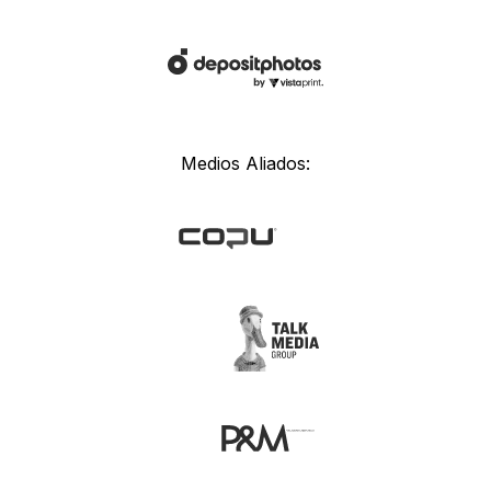
Medios Aliados: