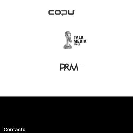
Contacto