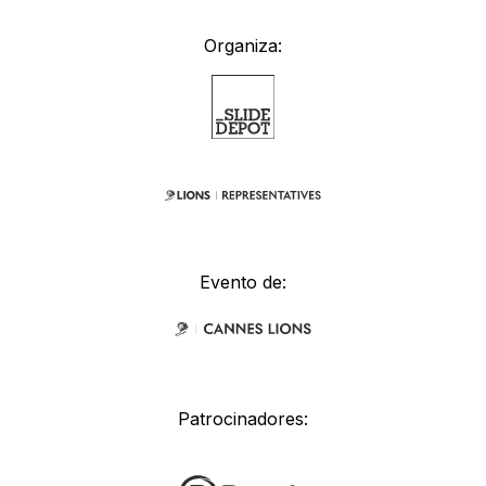
Organiza:
Evento de:
Patrocinadores: