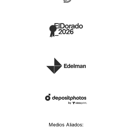
Medios Aliados: