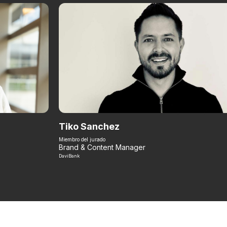
Tiko Sanchez
Miembro del jurado
Brand & Content Manager
DaviBank