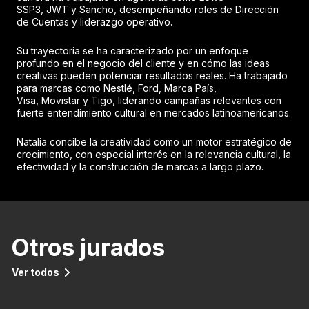
SSP3, JWT y Sancho, desempeñando roles de Dirección
de Cuentas y liderazgo operativo.
Su trayectoria se ha caracterizado por un enfoque
profundo en el negocio del cliente y en cómo las ideas
creativas pueden potenciar resultados reales. Ha trabajado
para marcas como Nestlé, Ford, Marca País,
Visa, Movistar y Tigo, liderando campañas relevantes con
fuerte entendimiento cultural en mercados latinoamericanos.
Natalia concibe la creatividad como un motor estratégico de
crecimiento, con especial interés en la relevancia cultural, la
efectividad y la construcción de marcas a largo plazo.
Otros jurados
Ver todos