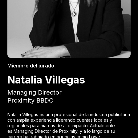
Miembro del jurado
Natalia Villegas
Managing Director
Proximity BBDO
Natalia Villegas es una profesional de la industria publicitaria
con amplia experiencia liderando cuentas locales y
regionales para marcas de alto impacto. Actualmente
es Managing Director de Proximity, y a lo largo de su
carrera ha trabajado en agencias como Lowe