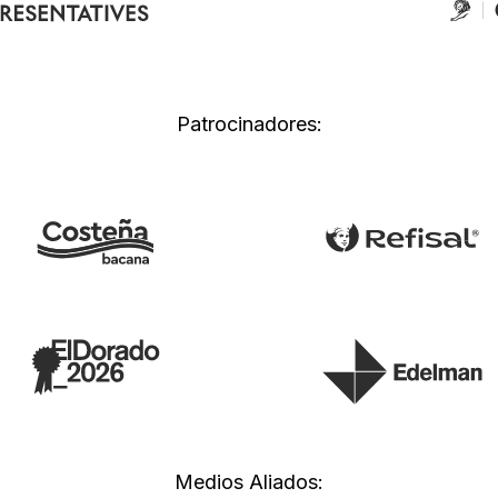
Patrocinadores:
Medios Aliados: