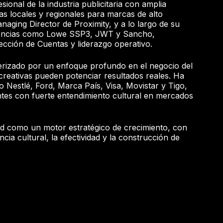
sional de la industria publicitaria con amplia
as locales y regionales para marcas de alto
aging Director de Proximity, y a lo largo de su
gencias como Lowe SSP3, JWT y Sancho,
cción de Cuentas y liderazgo operativo.
terizado por un enfoque profundo en el negocio del
 creativas pueden potenciar resultados reales. Ha
Nestlé, Ford, Marca País, Visa, Movistar y Tigo,
tes con fuerte entendimiento cultural en mercados
dad como un motor estratégico de crecimiento, con
ncia cultural, la efectividad y la construcción de