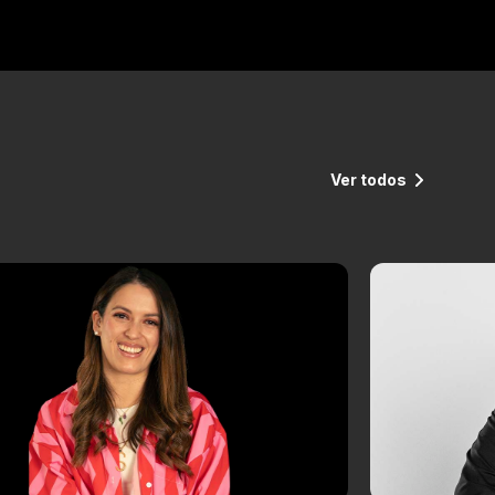
Ver todos