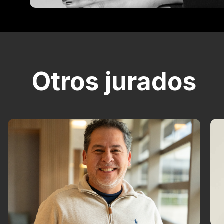
Otros jurados