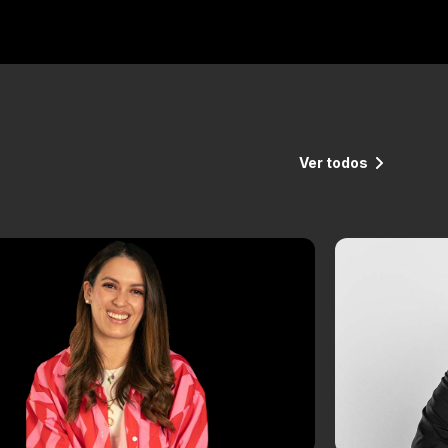
Ver todos