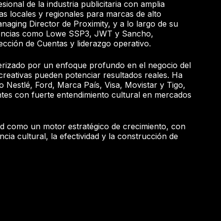
sional de la industria publicitaria con amplia
as locales y regionales para marcas de alto
aging Director de Proximity, y a lo largo de su
gencias como Lowe SSP3, JWT y Sancho,
cción de Cuentas y liderazgo operativo.
terizado por un enfoque profundo en el negocio del
 creativas pueden potenciar resultados reales. Ha
Nestlé, Ford, Marca País, Visa, Movistar y Tigo,
tes con fuerte entendimiento cultural en mercados
dad como un motor estratégico de crecimiento, con
ncia cultural, la efectividad y la construcción de