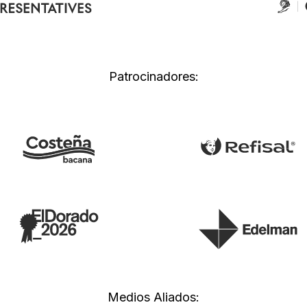
Patrocinadores:
Medios Aliados: