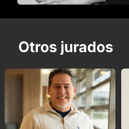
Otros jurados