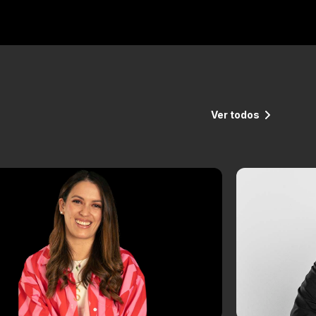
Ver todos