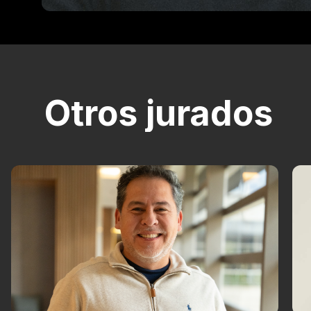
Otros jurados