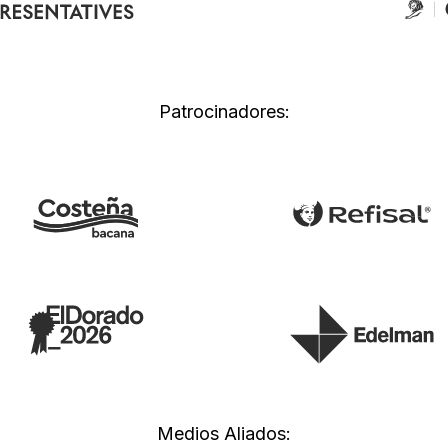
Patrocinadores:
Medios Aliados: