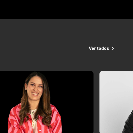
Ver todos