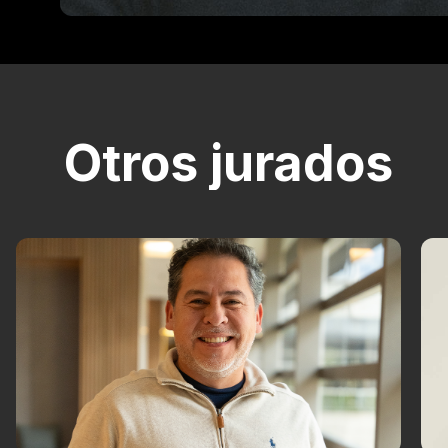
Otros jurados