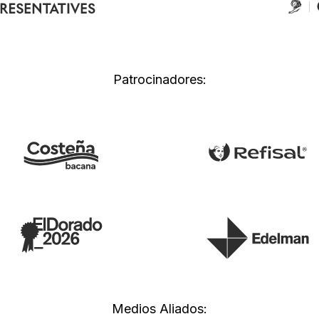
Patrocinadores:
Medios Aliados: