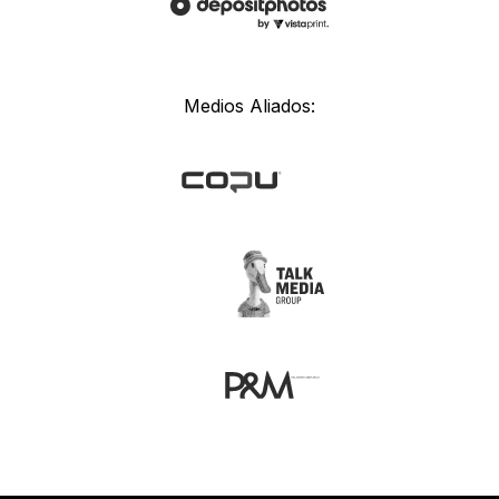
Medios Aliados: