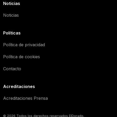
Noticias
Noticias
Políticas
Política de privacidad
Política de cookies
Contacto
Acreditaciones
Acreditaciones Prensa
© 2026 Todos los derechos reservados ElDorado.