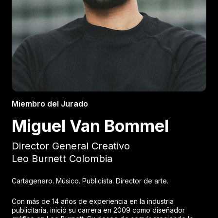
Miembro del Jurado
Miguel Van Bommel
Director General Creativo
Leo Burnett Colombia
Cartagenero. Músico. Publicista. Director de arte.
Con más de 14 años de experiencia en la industria
publicitaria, inició su carrera en 2009 como diseñador