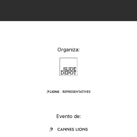
Organiza:
Evento de: