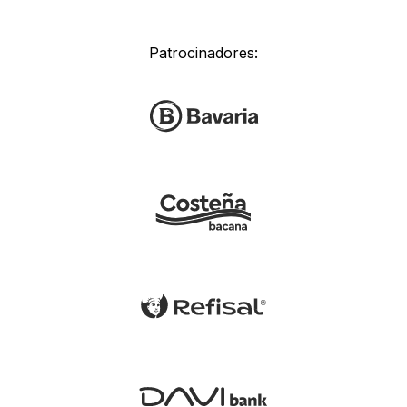
Patrocinadores: