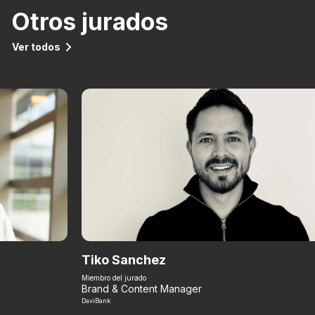
Otros jurados
Ver todos
Tiko Sanchez
Miembro del jurado
Brand & Content Manager
DaviBank