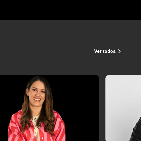
Ver todos