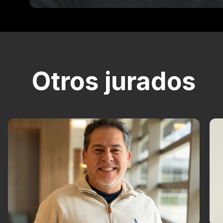
Otros jurados