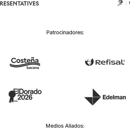
Patrocinadores:
Medios Aliados: