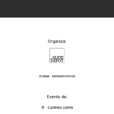
Organiza:
Evento de: