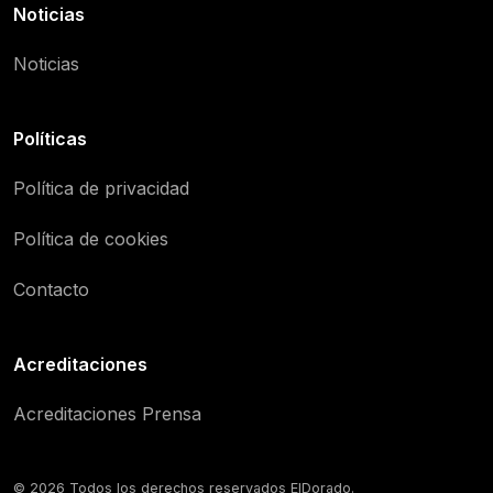
Noticias
Noticias
Políticas
Política de privacidad
Política de cookies
Contacto
Acreditaciones
Acreditaciones Prensa
© 2026 Todos los derechos reservados ElDorado.