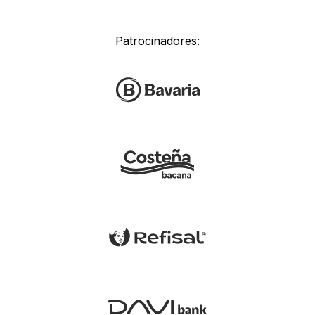
Patrocinadores: