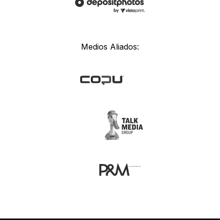
Medios Aliados: