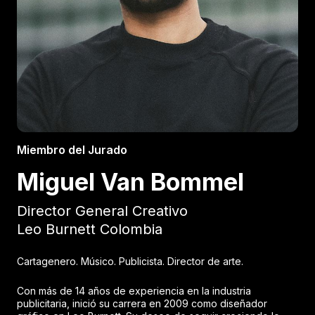
Miembro del Jurado
Miguel Van Bommel
Director General Creativo
Leo Burnett Colombia
Cartagenero. Músico. Publicista. Director de arte.
Con más de 14 años de experiencia en la industria
publicitaria, inició su carrera en 2009 como diseñador