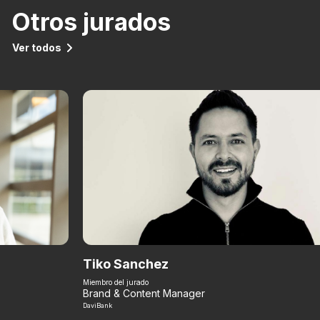
Otros jurados
Ver todos
Tiko Sanchez
Miembro del jurado
Brand & Content Manager
DaviBank