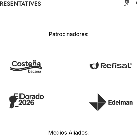
Patrocinadores:
Medios Aliados: