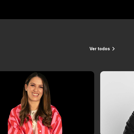
Ver todos