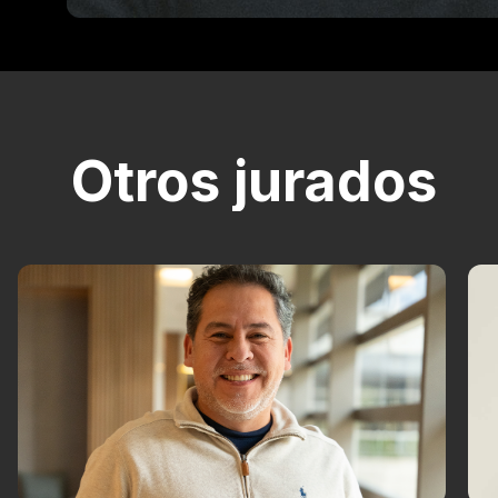
Otros jurados