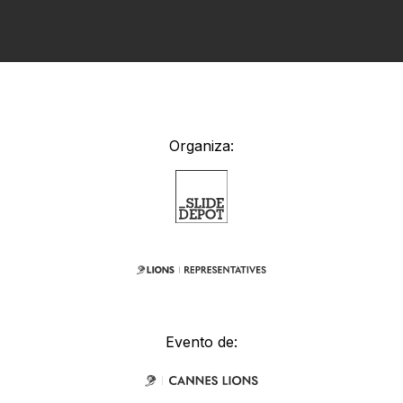
Organiza:
Evento de: