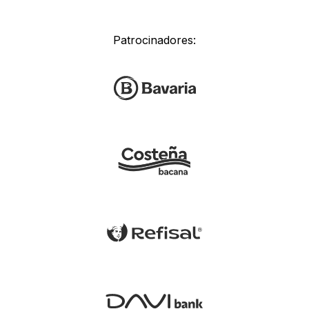
Patrocinadores: