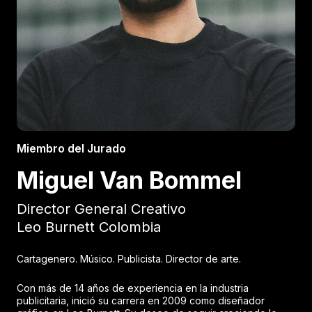
Miembro del Jurado
Miguel Van Bommel
Director General Creativo
Leo Burnett Colombia
Cartagenero. Músico. Publicista. Director de arte.
Con más de 14 años de experiencia en la industria
publicitaria, inició su carrera en 2009 como diseñador