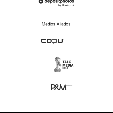
Medios Aliados: