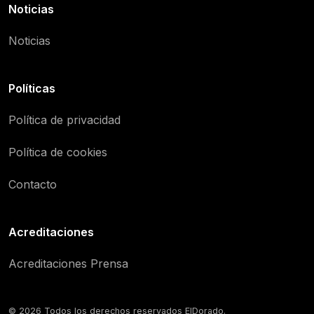
Noticias
Noticias
Políticas
Política de privacidad
Política de cookies
Contacto
Acreditaciones
Acreditaciones Prensa
© 2026 Todos los derechos reservados ElDorado.