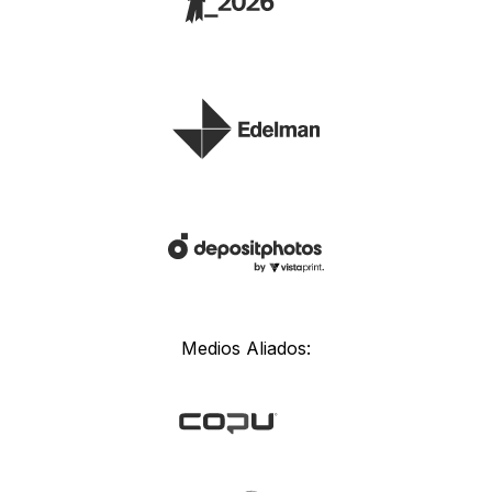
Medios Aliados: