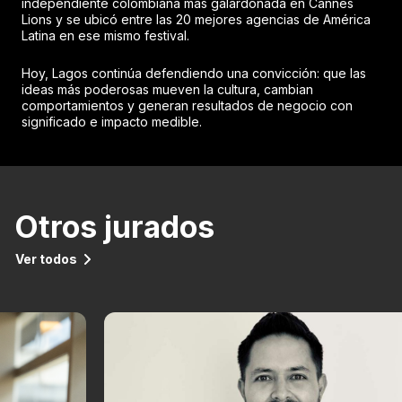
independiente colombiana más galardonada en Cannes
Lions y se ubicó entre las 20 mejores agencias de América
Latina en ese mismo festival.
Hoy, Lagos continúa defendiendo una convicción: que las
ideas más poderosas mueven la cultura, cambian
comportamientos y generan resultados de negocio con
significado e impacto medible.
Otros jurados
Ver todos