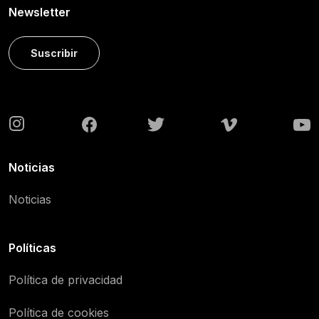
Newsletter
Suscribir
Noticias
Noticias
Políticas
Política de privacidad
Política de cookies