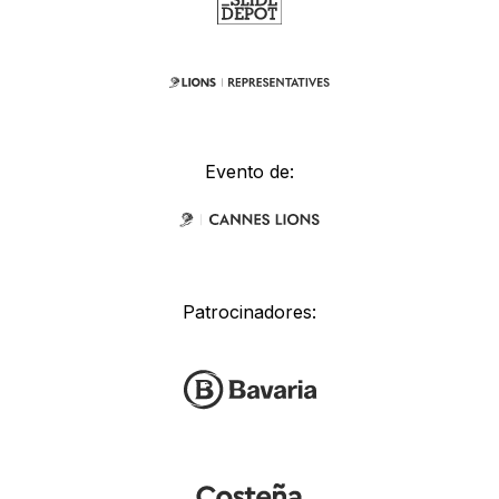
Evento de:
Patrocinadores: