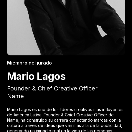
Miembro del jurado
Mario Lagos
Founder & Chief Creative Officer
Name
Mario Lagos es uno de los líderes creativos más influyentes
de América Latina. Founder & Chief Creative Officer de
Name, ha construido su carrera conectando marcas con la
cultura a través de ideas que van más allá de la publicidad,
generando un impacto real en la vida de las personas.