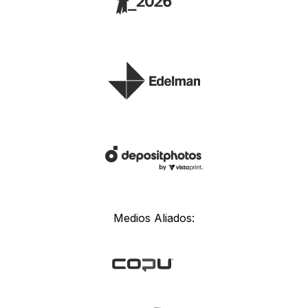
Medios Aliados: