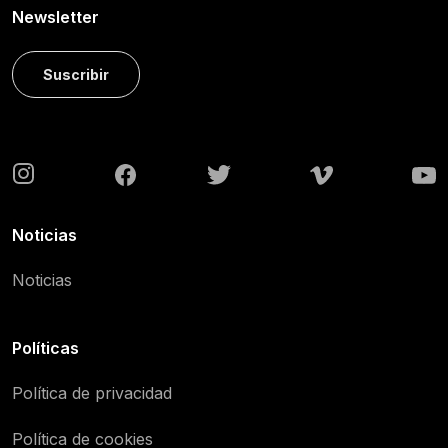
Newsletter
Suscribir
Noticias
Noticias
Políticas
Política de privacidad
Política de cookies