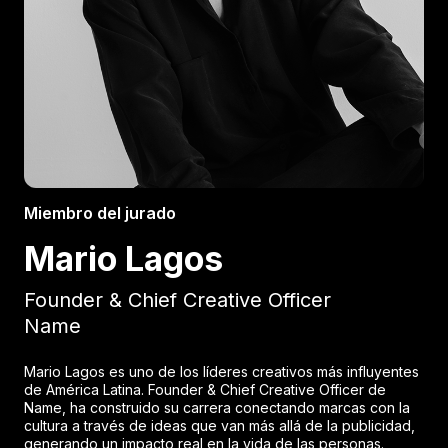
Miembro del jurado
Mario Lagos
Founder & Chief Creative Officer
Name
Mario Lagos es uno de los líderes creativos más influyentes
de América Latina. Founder & Chief Creative Officer de
Name, ha construido su carrera conectando marcas con la
cultura a través de ideas que van más allá de la publicidad,
generando un impacto real en la vida de las personas.