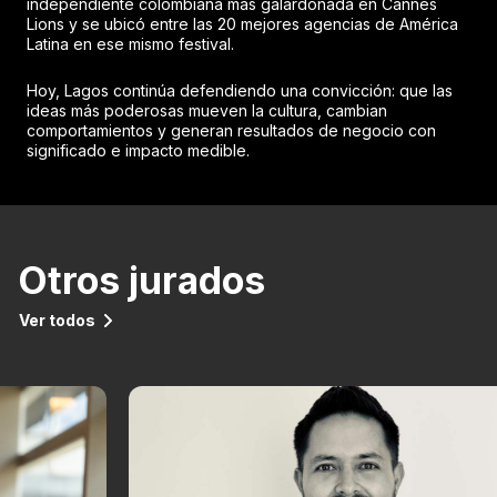
independiente colombiana más galardonada en Cannes
Lions y se ubicó entre las 20 mejores agencias de América
Latina en ese mismo festival.
Hoy, Lagos continúa defendiendo una convicción: que las
ideas más poderosas mueven la cultura, cambian
comportamientos y generan resultados de negocio con
significado e impacto medible.
Otros jurados
Ver todos