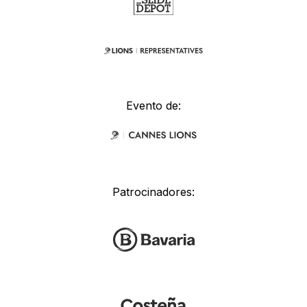
Evento de:
Patrocinadores: