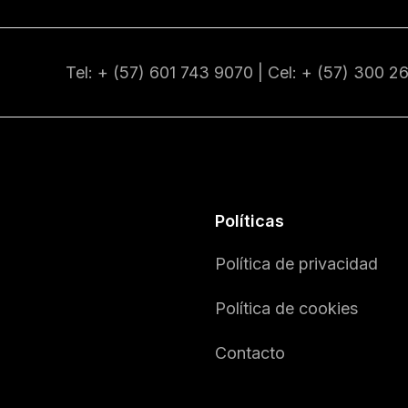
Tel: + (57) 601
743 9070
| Cel: + (57)
300 2
Políticas
Política de privacidad
Política de cookies
Contacto