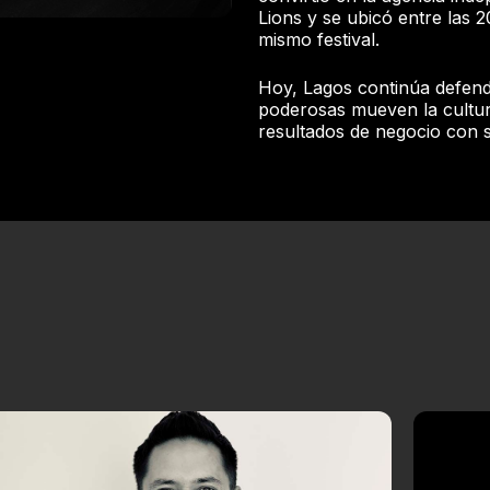
Lions y se ubicó entre las 
mismo festival.
Hoy, Lagos continúa defend
poderosas mueven la cultu
resultados de negocio con s