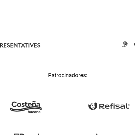
Patrocinadores: