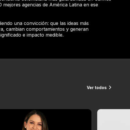
20 mejores agencias de América Latina en ese
iendo una convicción: que las ideas más
ra, cambian comportamientos y generan
ignificado e impacto medible.
Ver todos