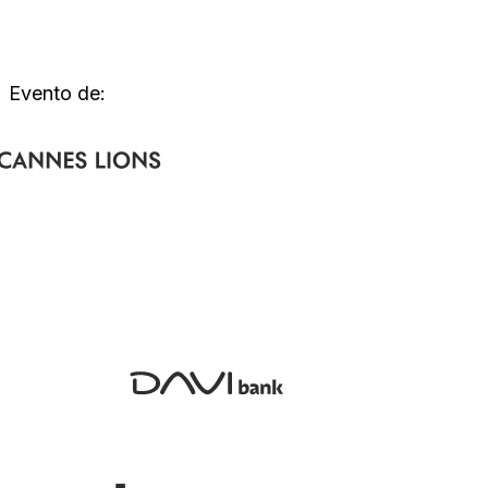
Evento de: