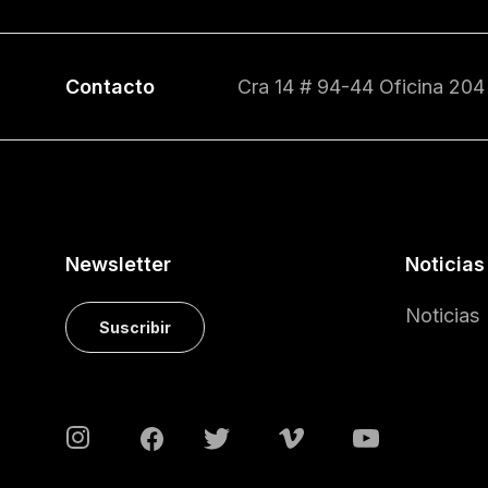
Contacto
Cra 14 # 94-44 Oficina 204
Newsletter
Noticias
Noticias
Suscribir