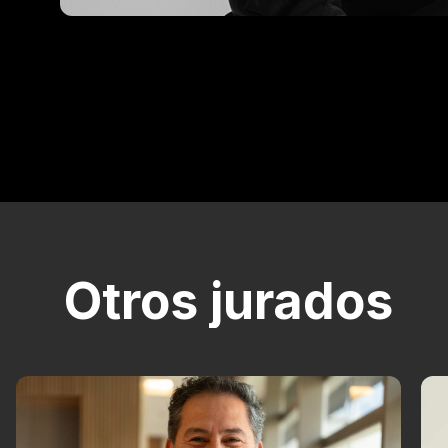
Otros jurados