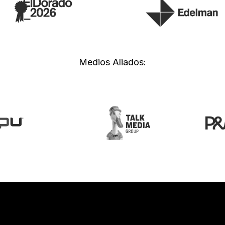
Medios Aliados: