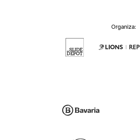
Organiza: