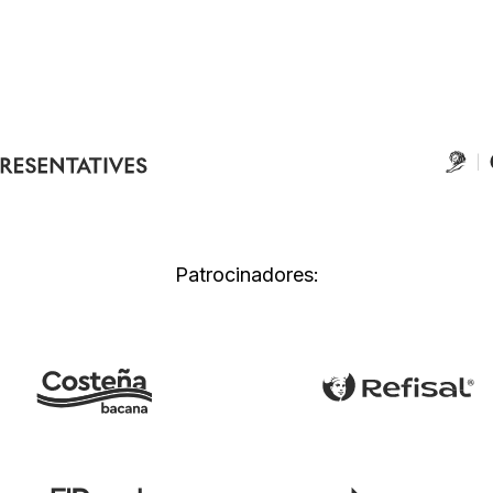
Patrocinadores: