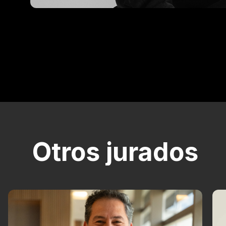
Otros jurados