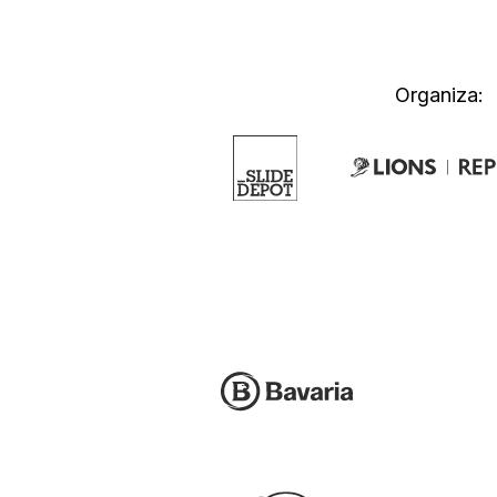
Organiza: