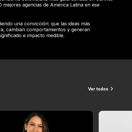
20 mejores agencias de América Latina en ese
iendo una convicción: que las ideas más
ra, cambian comportamientos y generan
ignificado e impacto medible.
Ver todos