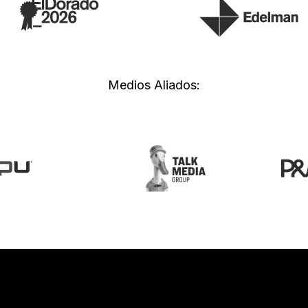
Medios Aliados: