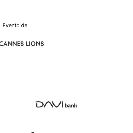
Evento de: