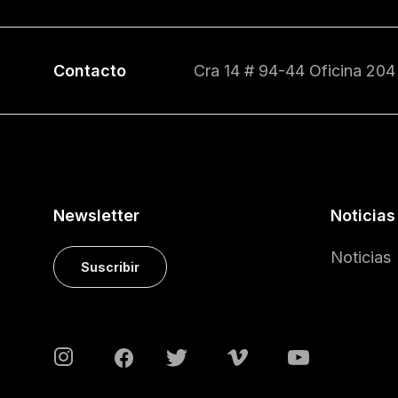
Contacto
Cra 14 # 94-44 Oficina 204
Newsletter
Noticias
Noticias
Suscribir