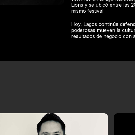
Lions y se ubicó entre las 
mismo festival.
Hoy, Lagos continúa defend
poderosas mueven la cultu
resultados de negocio con s