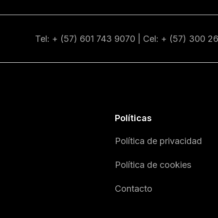
Tel: + (57) 601
743 9070
| Cel: + (57)
300 2
Políticas
Política de privacidad
Política de cookies
Contacto