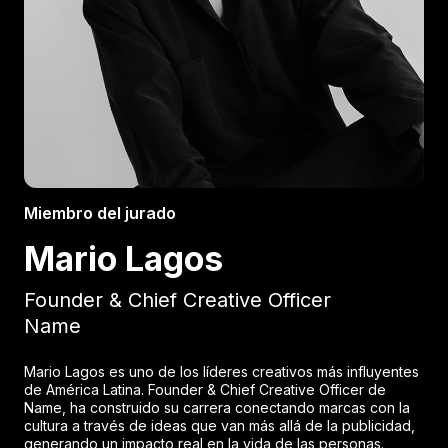
Miembro del jurado
Mario Lagos
Founder & Chief Creative Officer
Name
Mario Lagos es uno de los líderes creativos más influyentes
de América Latina. Founder & Chief Creative Officer de
Name, ha construido su carrera conectando marcas con la
cultura a través de ideas que van más allá de la publicidad,
generando un impacto real en la vida de las personas.