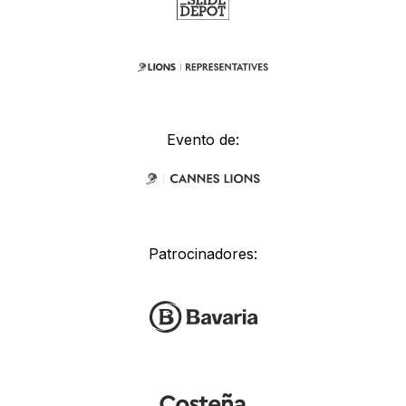
Evento de:
Patrocinadores: