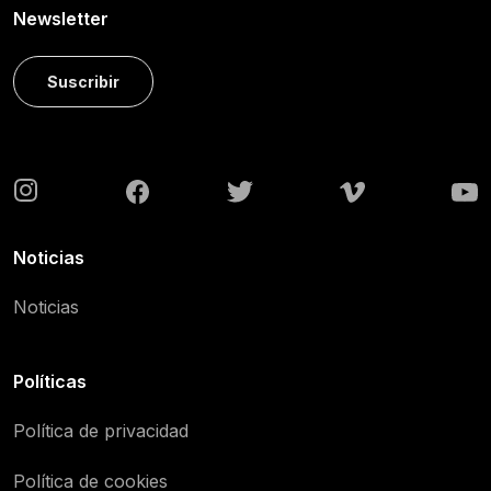
Newsletter
Suscribir
Noticias
Noticias
Políticas
Política de privacidad
Política de cookies