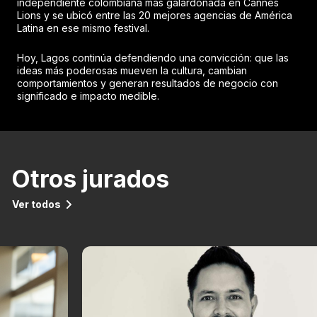
independiente colombiana más galardonada en Cannes
Lions y se ubicó entre las 20 mejores agencias de América
Latina en ese mismo festival.
Hoy, Lagos continúa defendiendo una convicción: que las
ideas más poderosas mueven la cultura, cambian
comportamientos y generan resultados de negocio con
significado e impacto medible.
Otros jurados
Ver todos