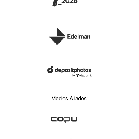
Medios Aliados: