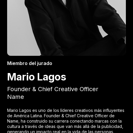
Miembro del jurado
Mario Lagos
Founder & Chief Creative Officer
Name
Mario Lagos es uno de los líderes creativos más influyentes
de América Latina. Founder & Chief Creative Officer de
Name, ha construido su carrera conectando marcas con la
cultura a través de ideas que van más allá de la publicidad,
generando un impacto real en la vida de las personas.