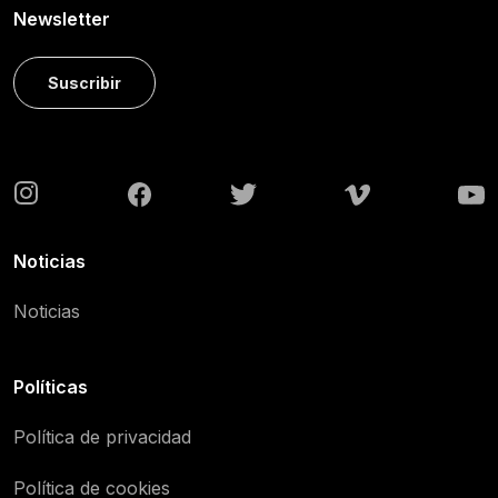
Newsletter
Suscribir
Noticias
Noticias
Políticas
Política de privacidad
Política de cookies