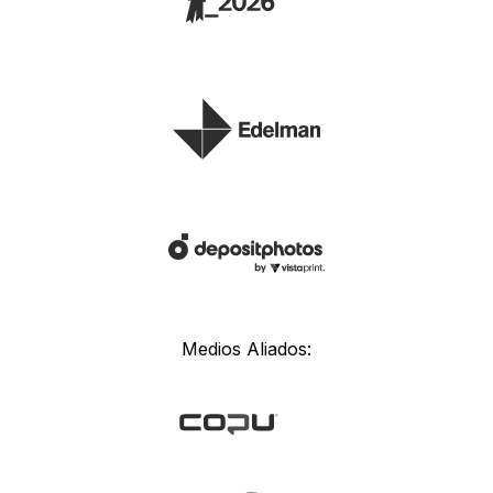
Medios Aliados: