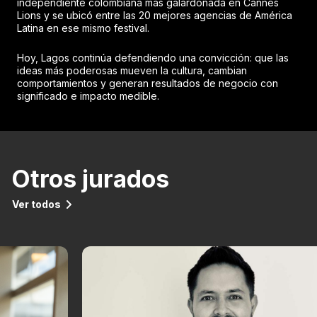
independiente colombiana más galardonada en Cannes
Lions y se ubicó entre las 20 mejores agencias de América
Latina en ese mismo festival.
Hoy, Lagos continúa defendiendo una convicción: que las
ideas más poderosas mueven la cultura, cambian
comportamientos y generan resultados de negocio con
significado e impacto medible.
Otros jurados
Ver todos