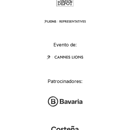
Evento de:
Patrocinadores: