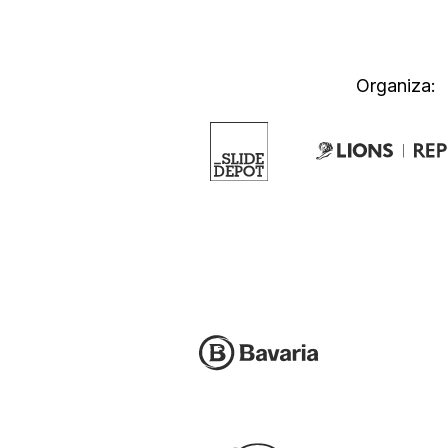
Organiza: