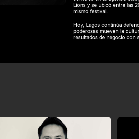
Lions y se ubicó entre las 
mismo festival.
Hoy, Lagos continúa defend
poderosas mueven la cultu
resultados de negocio con s