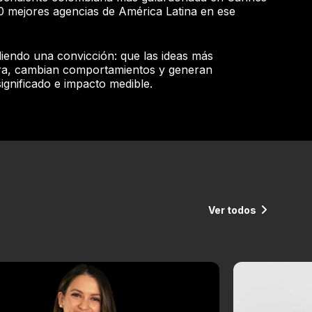
20 mejores agencias de América Latina en ese
iendo una convicción: que las ideas más
ra, cambian comportamientos y generan
ignificado e impacto medible.
Ver todos