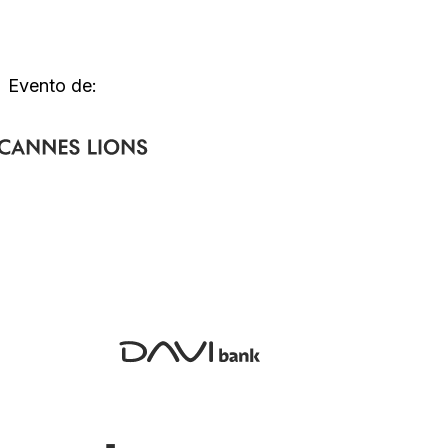
Evento de: