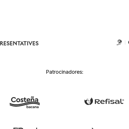
Patrocinadores: