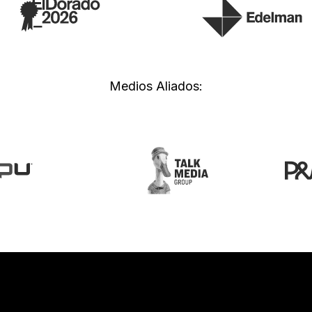
Medios Aliados: