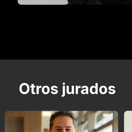
Otros jurados