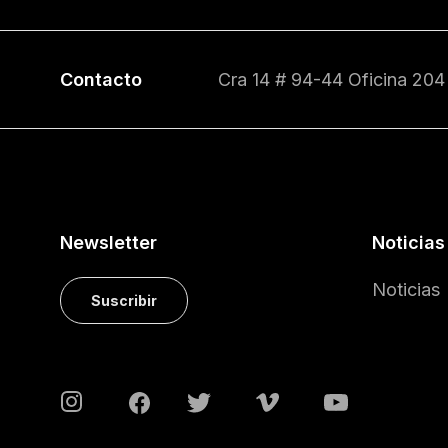
Contacto
Cra 14 # 94-44 Oficina 204
Newsletter
Noticias
Noticias
Suscribir