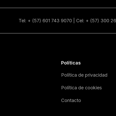
Tel: + (57) 601
743 9070
| Cel: + (57)
300 2
Políticas
Política de privacidad
Política de cookies
Contacto