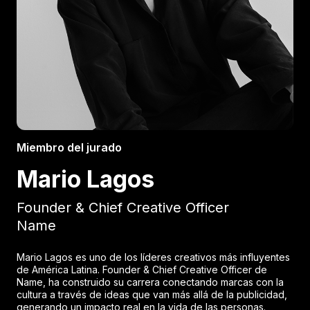
Miembro del jurado
Mario Lagos
Founder & Chief Creative Officer
Name
Mario Lagos es uno de los líderes creativos más influyentes
de América Latina. Founder & Chief Creative Officer de
Name, ha construido su carrera conectando marcas con la
cultura a través de ideas que van más allá de la publicidad,
generando un impacto real en la vida de las personas.