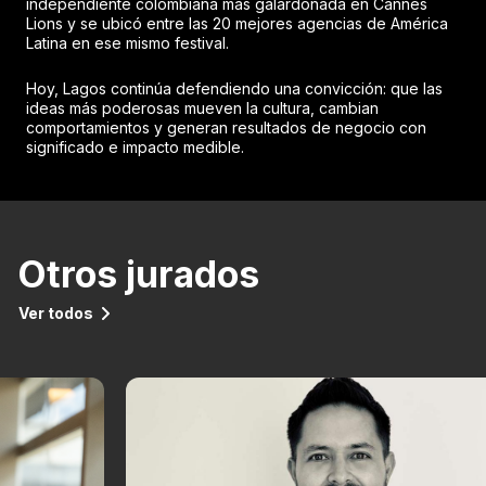
independiente colombiana más galardonada en Cannes
Lions y se ubicó entre las 20 mejores agencias de América
Latina en ese mismo festival.
Hoy, Lagos continúa defendiendo una convicción: que las
ideas más poderosas mueven la cultura, cambian
comportamientos y generan resultados de negocio con
significado e impacto medible.
Otros jurados
Ver todos