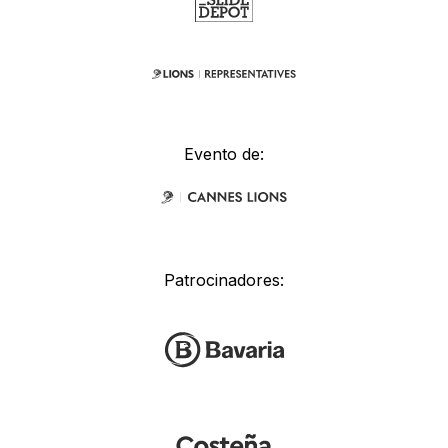
Evento de:
Patrocinadores: