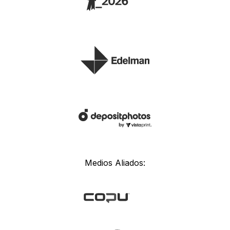
Medios Aliados: