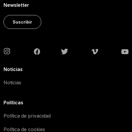
Newsletter
Suscribir
Noticias
Noticias
Políticas
Política de privacidad
Política de cookies