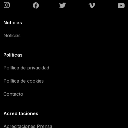
Noticias
Noticias
Políticas
Política de privacidad
Política de cookies
Contacto
Acreditaciones
Acreditaciones Prensa