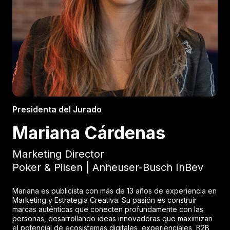
Presidenta del Jurado
Mariana Cárdenas
Marketing Director
Poker & Pilsen | Anheuser-Busch InBev
Mariana es publicista con más de 13 años de experiencia en
Marketing y Estrategia Creativa. Su pasión es construir
marcas auténticas que conecten profundamente con las
personas, desarrollando ideas innovadoras que maximizan
el potencial de ecosistemas digitales, experienciales, B2B,