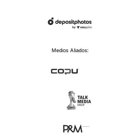
Medios Aliados: