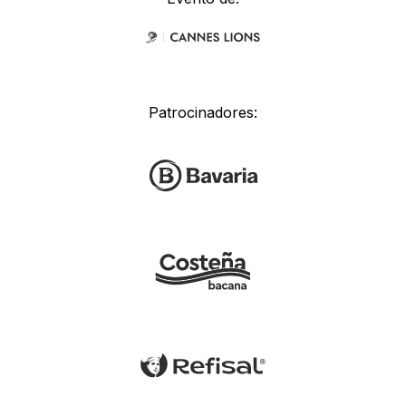
Patrocinadores: