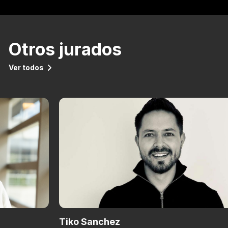
Otros jurados
Ver todos
Tiko Sanchez