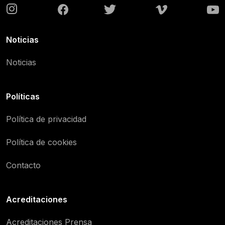
Noticias
Noticias
Políticas
Política de privacidad
Política de cookies
Contacto
Acreditaciones
Acreditaciones Prensa