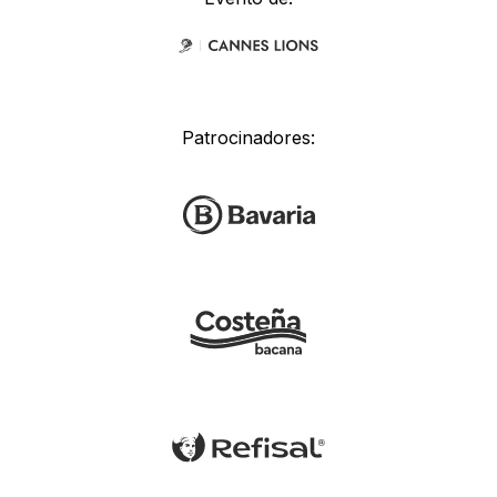
Patrocinadores: