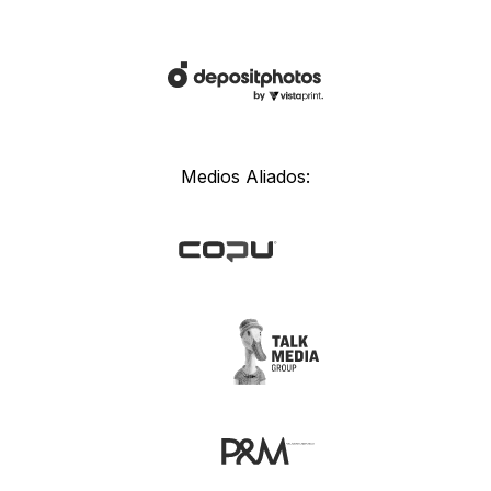
Medios Aliados: