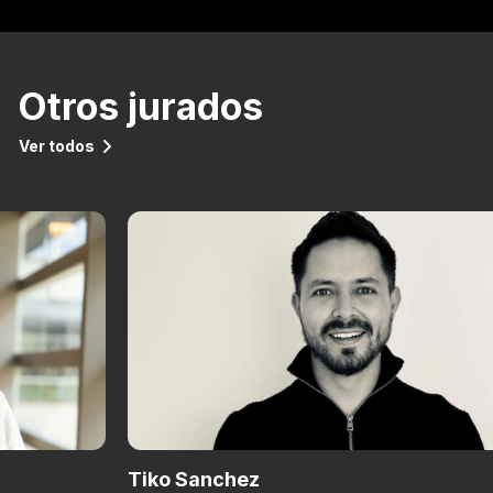
Otros jurados
Ver todos
Tiko Sanchez