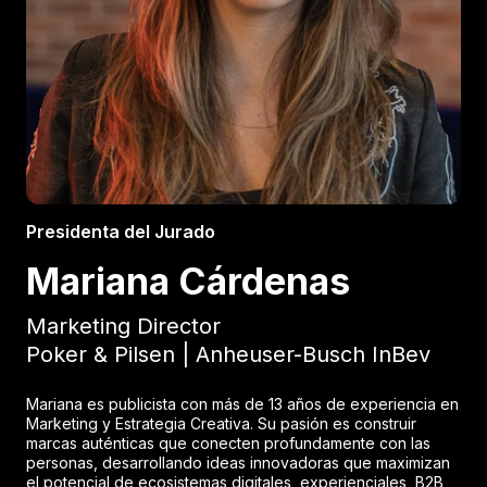
Presidenta del Jurado
Mariana Cárdenas
Marketing Director
Poker & Pilsen | Anheuser-Busch InBev
Mariana es publicista con más de 13 años de experiencia en
Marketing y Estrategia Creativa. Su pasión es construir
marcas auténticas que conecten profundamente con las
personas, desarrollando ideas innovadoras que maximizan
el potencial de ecosistemas digitales, experienciales, B2B,