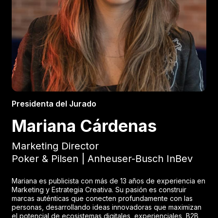
Presidenta del Jurado
Mariana Cárdenas
Marketing Director
Poker & Pilsen | Anheuser-Busch InBev
Mariana es publicista con más de 13 años de experiencia en
Marketing y Estrategia Creativa. Su pasión es construir
marcas auténticas que conecten profundamente con las
personas, desarrollando ideas innovadoras que maximizan
el potencial de ecosistemas digitales, experienciales, B2B,