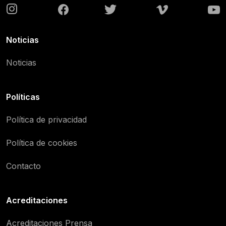
Noticias
Noticias
Políticas
Política de privacidad
Política de cookies
Contacto
Acreditaciones
Acreditaciones Prensa