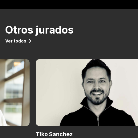
Otros jurados
Ver todos
Tiko Sanchez