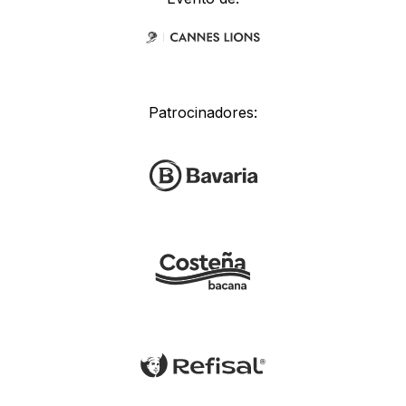
Patrocinadores: