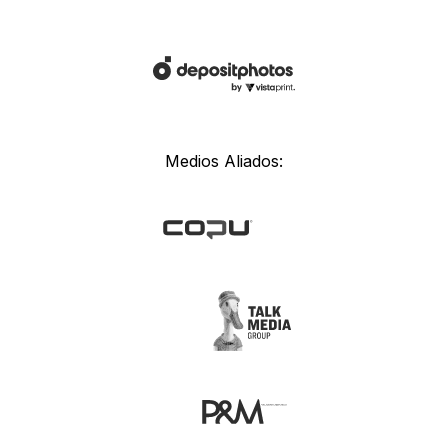
Medios Aliados: