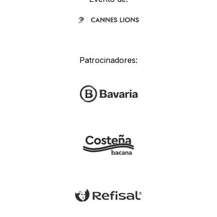
Patrocinadores: