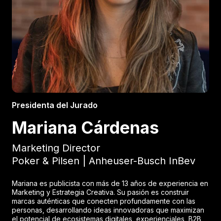
Presidenta del Jurado
Mariana Cárdenas
Marketing Director
Poker & Pilsen | Anheuser-Busch InBev
Mariana es publicista con más de 13 años de experiencia en
Marketing y Estrategia Creativa. Su pasión es construir
marcas auténticas que conecten profundamente con las
personas, desarrollando ideas innovadoras que maximizan
el potencial de ecosistemas digitales, experienciales, B2B,