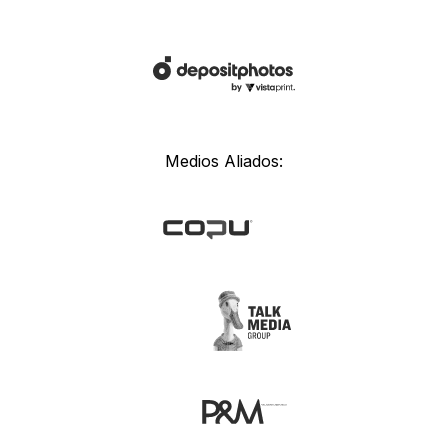
Medios Aliados: