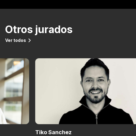
Otros jurados
Ver todos
Tiko Sanchez