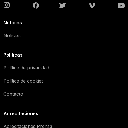
Noticias
Noticias
Políticas
Política de privacidad
Política de cookies
Contacto
Acreditaciones
Acreditaciones Prensa