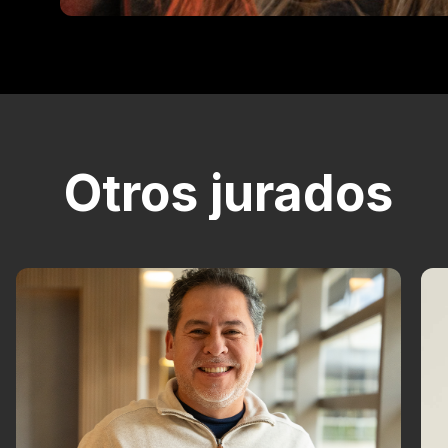
Otros jurados