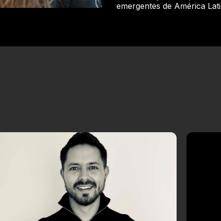
emergentes de América Lati