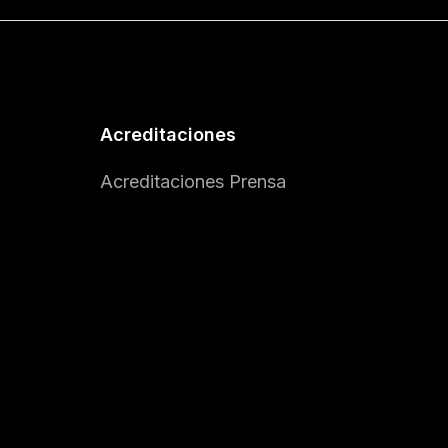
Acreditaciones
Acreditaciones Prensa