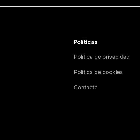
Políticas
Política de privacidad
Política de cookies
Contacto