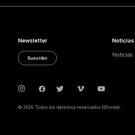
Newsletter
Noticias
Noticias
Suscribir
© 2026 Todos los derechos reservados ElDorado.