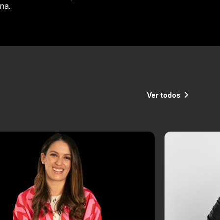
na.
Ver todos