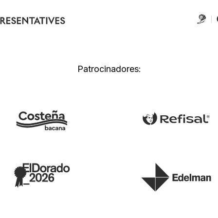
Patrocinadores: