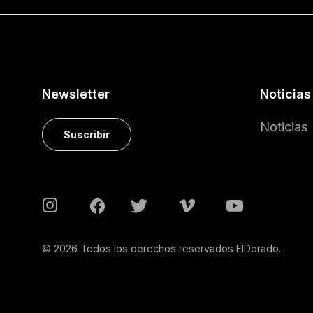
Newsletter
Noticias
Noticias
Suscribir
© 2026 Todos los derechos reservados ElDorado.