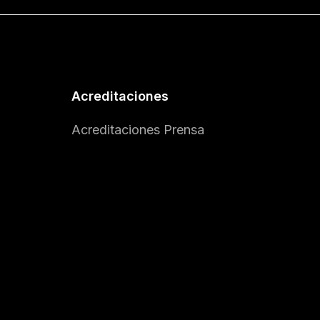
Acreditaciones
Acreditaciones Prensa