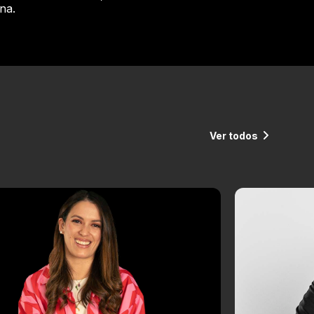
na.
Ver todos