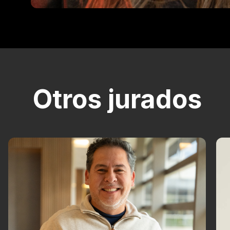
Otros jurados