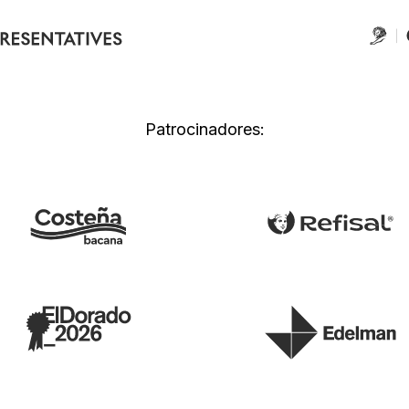
Patrocinadores: