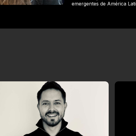
emergentes de América Lati