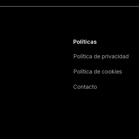
Políticas
Política de privacidad
Política de cookies
Contacto