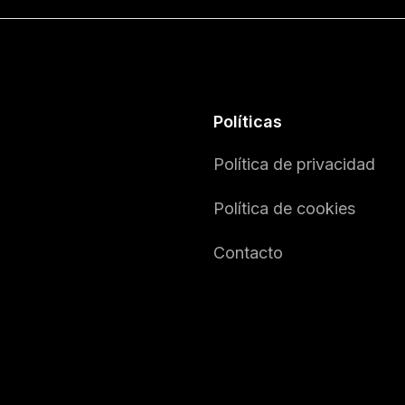
Políticas
Política de privacidad
Política de cookies
Contacto