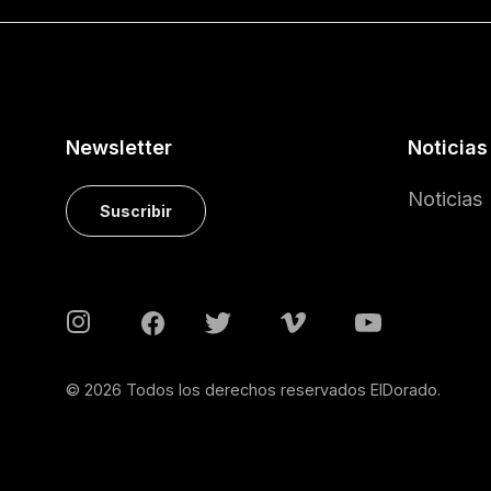
Newsletter
Noticias
Noticias
Suscribir
© 2026 Todos los derechos reservados ElDorado.