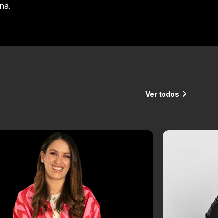
na.
Ver todos