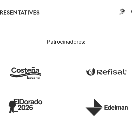
Patrocinadores: