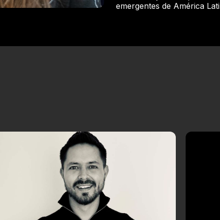
emergentes de América Lati