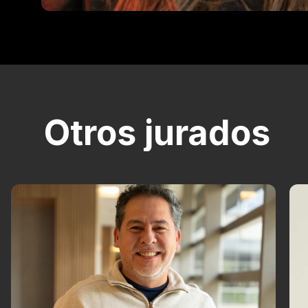
Otros jurados