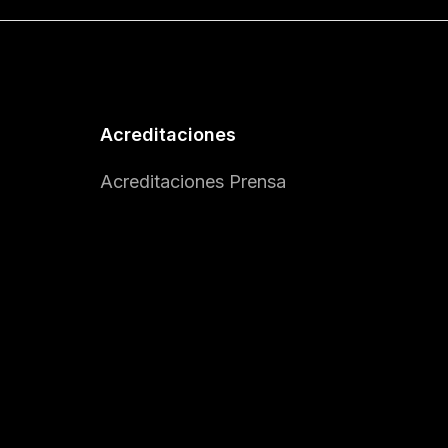
Acreditaciones
Acreditaciones Prensa