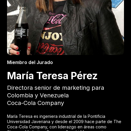
Miembro del Jurado
María Teresa Pérez
Directora senior de marketing para
Colombia y Venezuela
Coca-Cola Company
María Teresa es ingeniera industrial de la Pontificia
Universidad Javeriana y desde el 2009 hace parte de The
Coca-Cola Company, con liderazgo en áreas como