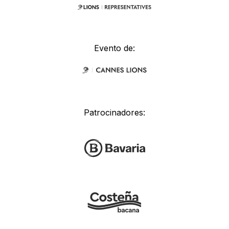
Evento de:
Patrocinadores: