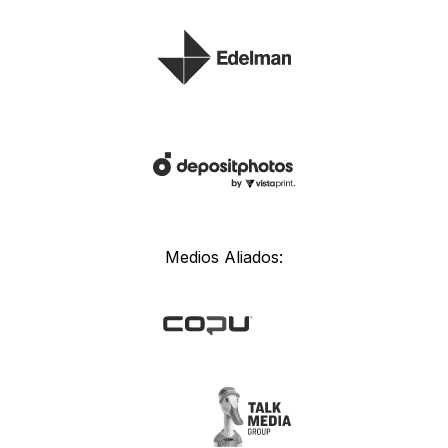
Medios Aliados: