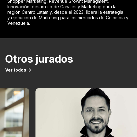
Shopper Marketing, Revenue Growht Managment,
Innovación, desarrollo de Canales y Marketing para la
región Centro Latam y, desde el 2023, lidera la estrategia
y ejecución de Marketing para los mercados de Colombia y
Venezuela.
Otros jurados
Ver todos