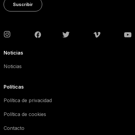
Suscribir
Noticias
Noticias
Políticas
Política de privacidad
Política de cookies
Contacto